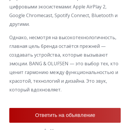
цифровыми экосистемами: Apple AirPlay 2,
Google Chromecast, Spotify Connect, Bluetooth и
другими.
Однако, несмотря на высокотехнологичность,
главная цель бренда остаётся прежней —
создавать устройства, которые вызывают
эмоции. BANG & OLUFSEN — это выбор тех, кто
ценит гармонию между функциональностью и
красотой, технологий и дизайна. Это звук,
который вдохновляет.
Ответить на объявление