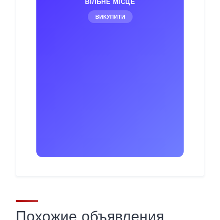
ВІЛЬНЕ МІСЦЕ
ВИКУПИТИ
Похожие объявления