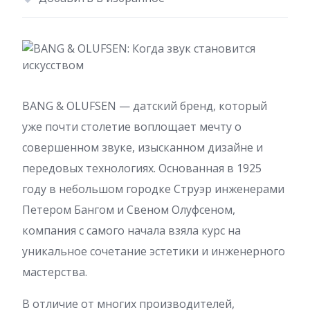
BANG & OLUFSEN — датский бренд, который
уже почти столетие воплощает мечту о
совершенном звуке, изысканном дизайне и
передовых технологиях. Основанная в 1925
году в небольшом городке Струэр инженерами
Петером Бангом и Свеном Олуфсеном,
компания с самого начала взяла курс на
уникальное сочетание эстетики и инженерного
мастерства.
В отличие от многих производителей,