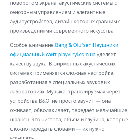
поворотом экрана, акустические системы с
сенсорным управлением и элегантные
аудиоустройства, дизайн которых сравним с
произведениями современного искусства.
Особое внимание
Bang & Olufsen Наушники
официальный сайт playvinyl.com.ua
уделяет
качеству звука. В фирменных акустических
системах применяется сложная настройка,
разработанная в специальных звуковых
лабораториях. Музыка, транслируемая через
устройства B&O, не просто звучит — она
оживает, обволакивает, передаёт мельчайшие
нюансы. Это чистота, объем и глубина, которые
сложно передать словами — их нужно
услышать.