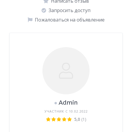
Написать отзыв
Запросить доступ
Пожаловаться на объявление
Admin
УЧАСТНИК С 10.02.2022
5,0
(1)