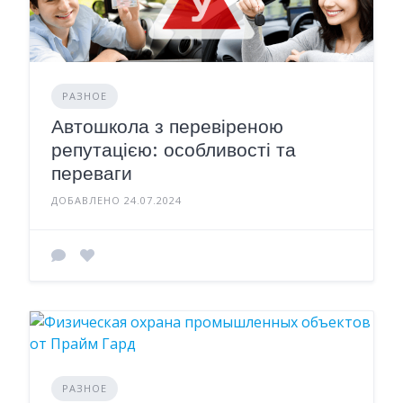
РАЗНОЕ
Автошкола з перевіреною
репутацією: особливості та
переваги
ДОБАВЛЕНО 24.07.2024
РАЗНОЕ