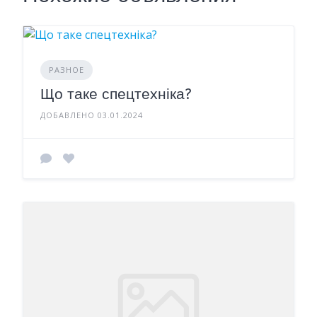
РАЗНОЕ
Що таке спецтехніка?
ДОБАВЛЕНО 03.01.2024