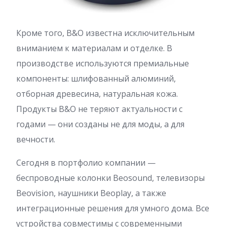
Кроме того, B&O известна исключительным
вниманием к материалам и отделке. В
производстве используются премиальные
компоненты: шлифованный алюминий,
отборная древесина, натуральная кожа.
Продукты B&O не теряют актуальности с
годами — они созданы не для моды, а для
вечности.
Сегодня в портфолио компании —
беспроводные колонки Beosound, телевизоры
Beovision, наушники Beoplay, а также
интеграционные решения для умного дома. Все
устройства совместимы с современными