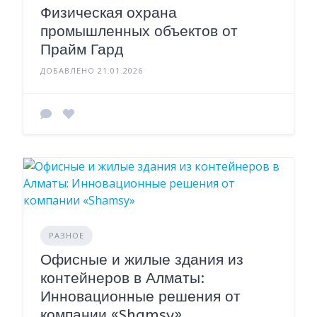
Физическая охрана
промышленных объектов от
Прайм Гард
ДОБАВЛЕНО 21.01.2026
РАЗНОЕ
Офисные и жилые здания из
контейнеров в Алматы:
Инновационные решения от
компании «Shamsy»