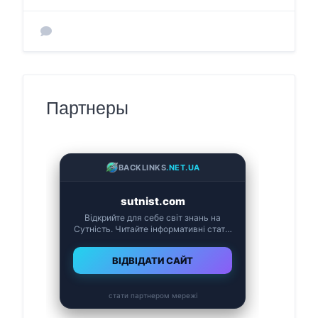
Партнеры