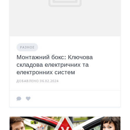
РАЗНОЕ
Монтажний бокс: Ключова
складова електричних та
електронних систем
ДОБАВЛЕНО 06.02.2024