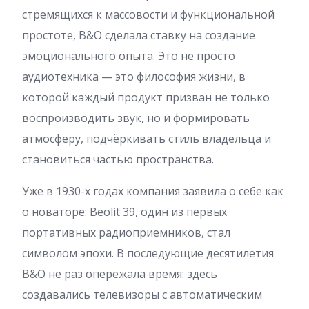
стремящихся к массовости и функциональной
простоте, B&O сделала ставку на создание
эмоционального опыта. Это не просто
аудиотехника — это философия жизни, в
которой каждый продукт призван не только
воспроизводить звук, но и формировать
атмосферу, подчёркивать стиль владельца и
становиться частью пространства.
Уже в 1930-х годах компания заявила о себе как
о новаторе: Beolit 39, один из первых
портативных радиоприемников, стал
символом эпохи. В последующие десятилетия
B&O не раз опережала время: здесь
создавались телевизоры с автоматическим