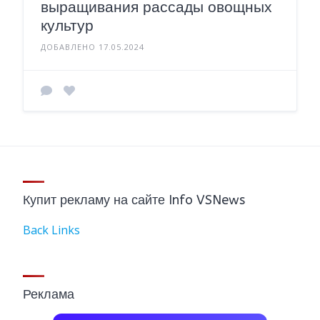
выращивания рассады овощных
культур
ДОБАВЛЕНО 17.05.2024
Купит рекламу на сайте Info VSNews
Back Links
Реклама