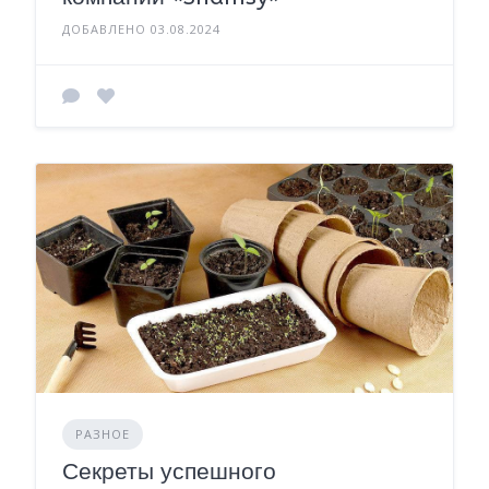
ДОБАВЛЕНО 03.08.2024
РАЗНОЕ
Секреты успешного