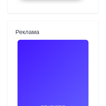
Реклама