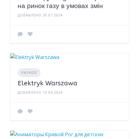
на ринок газу в умовах змін
ДОБАВЛЕНО 30.07.2024
РАЗНОЕ
Elektryk Warszawa
ДОБАВЛЕНО 19.04.2024