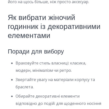
його на щось більше, ніж просто аксесуар.
Як вибрати жіночий
годинник із декоративними
елементами
Поради для вибору
Враховуйте стиль власниці: класика,
модерн, мінімалізм чи ретро.
Звертайте увагу на матеріали корпусу та
браслета.
Обирайте декоративні елементи
відповідно до подій: для щоденного носіння