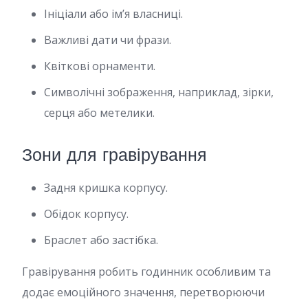
Ініціали або ім’я власниці.
Важливі дати чи фрази.
Квіткові орнаменти.
Символічні зображення, наприклад, зірки,
серця або метелики.
Зони для гравірування
Задня кришка корпусу.
Обідок корпусу.
Браслет або застібка.
Гравірування робить годинник особливим та
додає емоційного значення, перетворюючи