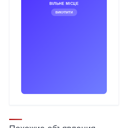
ВІЛЬНЕ МІСЦЕ
ВИКУПИТИ