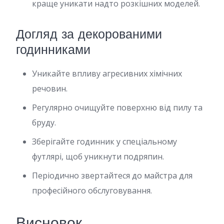
краще уникати надто розкішних моделей.
Догляд за декорованими
годинниками
Уникайте впливу агресивних хімічних
речовин.
Регулярно очищуйте поверхню від пилу та
бруду.
Зберігайте годинник у спеціальному
футлярі, щоб уникнути подряпин.
Періодично звертайтеся до майстра для
професійного обслуговування.
Висновок