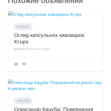
Похожие объявления
РАЗНОЕ
Огляд капсульних кавоварок
Krups
ДОБАВЛЕНО 24.01.2025
РАЗНОЕ
Олександр Кацуба: Повернення