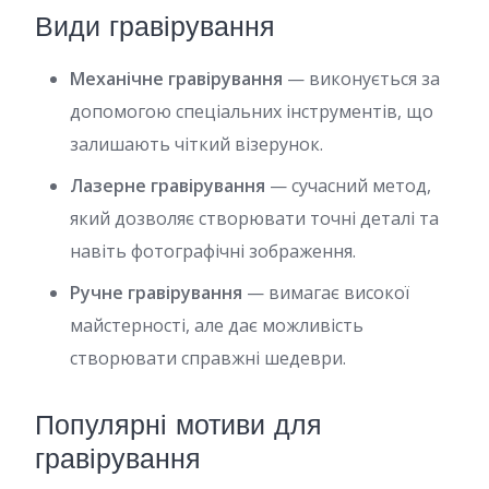
Види гравірування
Механічне гравірування
— виконується за
допомогою спеціальних інструментів, що
залишають чіткий візерунок.
Лазерне гравірування
— сучасний метод,
який дозволяє створювати точні деталі та
навіть фотографічні зображення.
Ручне гравірування
— вимагає високої
майстерності, але дає можливість
створювати справжні шедеври.
Популярні мотиви для
гравірування