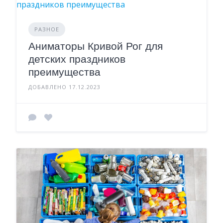
РАЗНОЕ
Аниматоры Кривой Рог для
детских праздников
преимущества
ДОБАВЛЕНО 17.12.2023