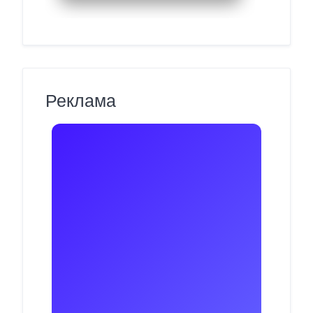
Реклама