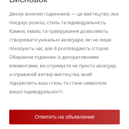
Декор жіночих годинників — це мистецтво, яке
поєднує розкіш, стиль та індивідуальність.
Камені, емаль та гравірування дозволяють
створювати унікальні аксесуари, які не лише
показують час, але й розповідають історію.
Обираючи годинник із декоративними
елементами, ви отримуєте не просто аксесуар,
а справжній витвір мистецтва, який
підкреслить ваш стиль та стане символом
вашої індивідуальності.
Ответить на объявление