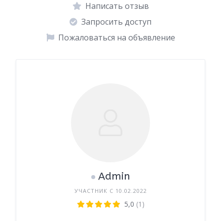
Написать отзыв
Запросить доступ
Пожаловаться на объявление
Admin
УЧАСТНИК С 10.02.2022
5,0
(1)