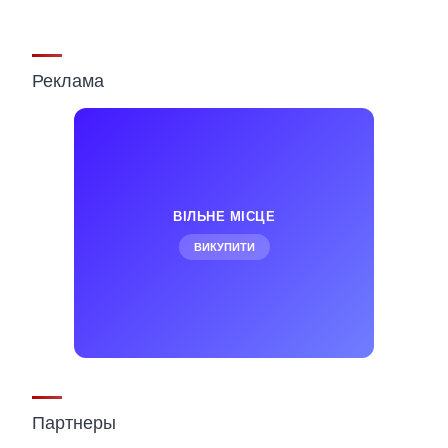
Реклама
ВІЛЬНЕ МІСЦЕ
ВИКУПИТИ
Партнеры