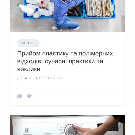
РАЗНОЕ
Прийом пластику та полімерних
відходів: сучасні практики та
виклики
ДОБАВЛЕНО 31.07.2025