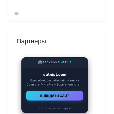
Партнеры