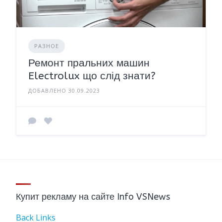
РАЗНОЕ
Ремонт пральних машин
Electrolux що слід знати?
ДОБАВЛЕНО 30.09.2023
Купит рекламу на сайте Info VSNews
Back Links