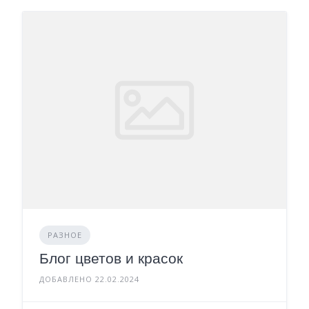
РАЗНОЕ
Блог цветов и красок
ДОБАВЛЕНО 22.02.2024