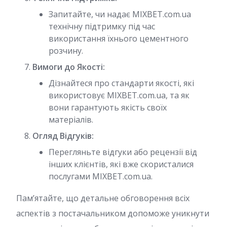
Запитайте, чи надає MIXBET.com.ua
технічну підтримку під час
використання їхнього цементного
розчину.
Вимоги до Якості:
Дізнайтеся про стандарти якості, які
використовує MIXBET.com.ua, та як
вони гарантують якість своїх
матеріалів.
Огляд Відгуків:
Перегляньте відгуки або рецензії від
інших клієнтів, які вже скористалися
послугами MIXBET.com.ua.
Пам’ятайте, що детальне обговорення всіх
аспектів з постачальником допоможе уникнути