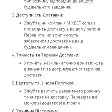
тип розчину відповідно до вашого
будівельного завдання.
Доступність Доставки:
З’ясуйте, чи компанія MIXBET.com.ua
проводить доставку в вашому регіоні.
Перевірте, чи вони можуть
забезпечити доставку на ваш
будівельний майданчик.
Точність та Терміни Доставки:
Уточніть, наскільки точно вони можуть
визначити та дотримуватися термінів
доставки.
Вартість та Цінова Політика:
З’ясуйте вартість цементного розчину
та витрат на доставку. Перевірте всі
можливі додаткові витрати.
Технічна Підтримка: