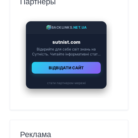
Партнеры
Реклама