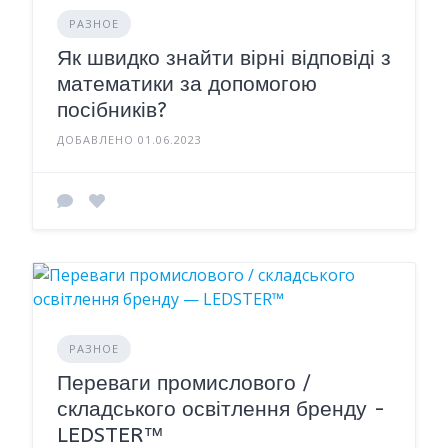
РАЗНОЕ
Як швидко знайти вірні відповіді з
математики за допомогою
посібників?
ДОБАВЛЕНО 01.06.2023
РАЗНОЕ
Переваги промислового /
складського освітлення бренду -
LEDSTER™