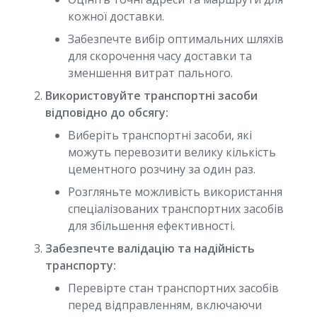
кожної доставки.
Забезпечте вибір оптимальних шляхів
для скорочення часу доставки та
зменшення витрат пального.
Використовуйте транспортні засоби
відповідно до обсягу:
Виберіть транспортні засоби, які
можуть перевозити велику кількість
цементного розчину за один раз.
Розгляньте можливість використання
спеціалізованих транспортних засобів
для збільшення ефективності.
Забезпечте валідацію та надійність
транспорту:
Перевірте стан транспортних засобів
перед відправленням, включаючи