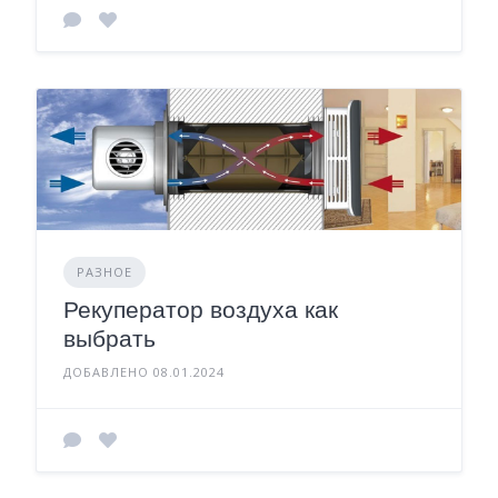
РАЗНОЕ
Рекуператор воздуха как
выбрать
ДОБАВЛЕНО 08.01.2024