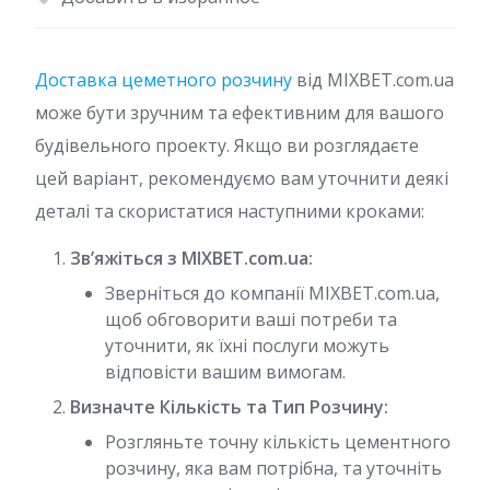
Доставка цеметного розчину
від MIXBET.com.ua
може бути зручним та ефективним для вашого
будівельного проекту. Якщо ви розглядаєте
цей варіант, рекомендуємо вам уточнити деякі
деталі та скористатися наступними кроками:
Зв’яжіться з MIXBET.com.ua:
Зверніться до компанії MIXBET.com.ua,
щоб обговорити ваші потреби та
уточнити, як їхні послуги можуть
відповісти вашим вимогам.
Визначте Кількість та Тип Розчину:
Розгляньте точну кількість цементного
розчину, яка вам потрібна, та уточніть