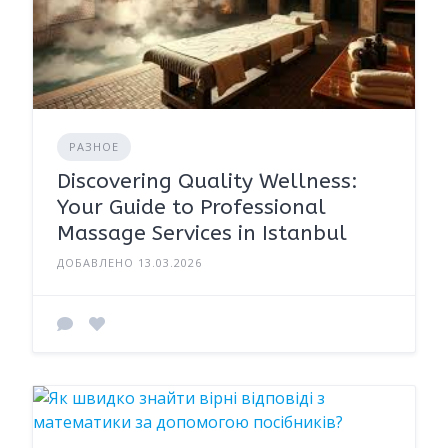
РАЗНОЕ
Discovering Quality Wellness:
Your Guide to Professional
Massage Services in Istanbul
ДОБАВЛЕНО 13.03.2026