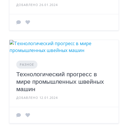
ДОБАВЛЕНО 26.01.2024
РАЗНОЕ
Технологический прогресс в
мире промышленных швейных
машин
ДОБАВЛЕНО 12.01.2024