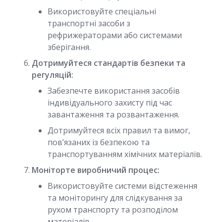
Використовуйте спеціальні
транспортні засоби з
рефрижераторами або системами
зберігання.
Дотримуйтеся стандартів безпеки та
регуляцій:
Забезпечте використання засобів
індивідуального захисту під час
завантаження та розвантаження.
Дотримуйтеся всіх правил та вимог,
пов’язаних із безпекою та
транспортуванням хімічних матеріалів.
Моніторте виробничий процес:
Використовуйте системи відстеження
та моніторингу для слідкування за
рухом транспорту та розподілом
матеріалів.