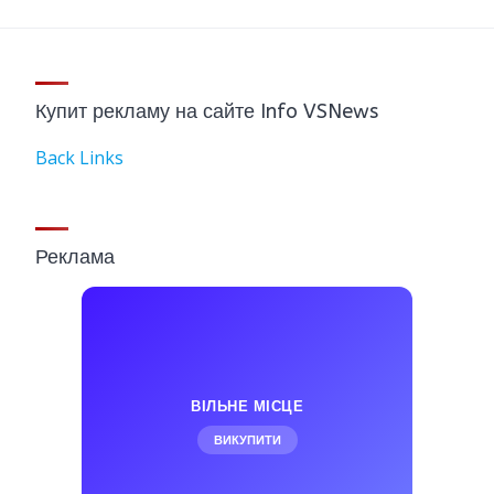
Купит рекламу на сайте Info VSNews
Back Links
Реклама
ВІЛЬНЕ МІСЦЕ
ВИКУПИТИ