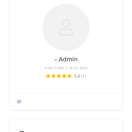
Admin
УЧАСТНИК С 10.02.2022
5,0
(1)