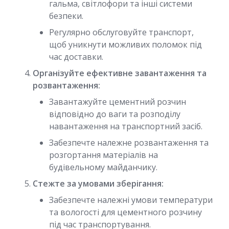
гальма, світлофори та інші системи
безпеки.
Регулярно обслуговуйте транспорт,
щоб уникнути можливих поломок під
час доставки.
Організуйте ефективне завантаження та
розвантаження:
Завантажуйте цементний розчин
відповідно до ваги та розподілу
навантаження на транспортний засіб.
Забезпечте належне розвантаження та
розгортання матеріалів на
будівельному майданчику.
Стежте за умовами зберігання:
Забезпечте належні умови температури
та вологості для цементного розчину
під час транспортування.