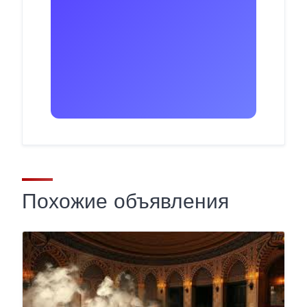
Похожие объявления