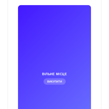
ВІЛЬНЕ МІСЦЕ
ВИКУПИТИ