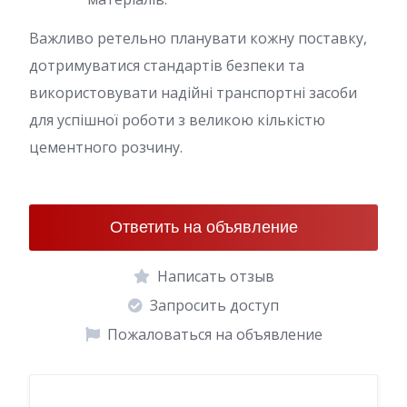
Важливо ретельно планувати кожну поставку,
дотримуватися стандартів безпеки та
використовувати надійні транспортні засоби
для успішної роботи з великою кількістю
цементного розчину.
Ответить на объявление
Написать отзыв
Запросить доступ
Пожаловаться на объявление