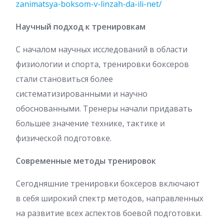
zanimatsya-boksom-v-linzah-da-ili-net/
Научный подход к тренировкам
С началом научных исследований в области
физиологии и спорта, тренировки боксеров
стали становиться более
систематизированными и научно
обоснованными. Тренеры начали придавать
большее значение технике, тактике и
физической подготовке.
Современные методы тренировок
Сегодняшние тренировки боксеров включают
в себя широкий спектр методов, направленных
на развитие всех аспектов боевой подготовки.