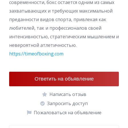
современности, бокс остается одним из самых
захватывающих и требующих максимальной
преданности видов спорта, привлекая как
любителей, так и профессионалов своей
интенсивностью, стратегическим мышлением и
невероятной атлетичностью.
https://timeofboxing.com
Ответить на объявление
Написать отзыв
Запросить доступ
Пожаловаться на объявление