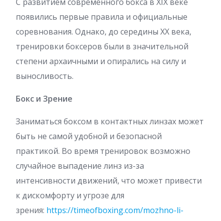
С развитием современного бокса в XIX веке
появились первые правила и официальные
соревнования. Однако, до середины XX века,
тренировки боксеров были в значительной
степени архаичными и опирались на силу и
выносливость.
Бокс и Зрение
Заниматься боксом в контактных линзах может
быть не самой удобной и безопасной
практикой. Во время тренировок возможно
случайное выпадение линз из-за
интенсивности движений, что может привести
к дискомфорту и угрозе для
зрения:
https://timeofboxing.com/mozhno-li-