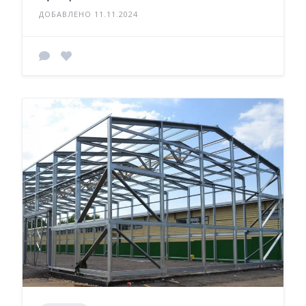
ДОБАВЛЕНО 11.11.2024