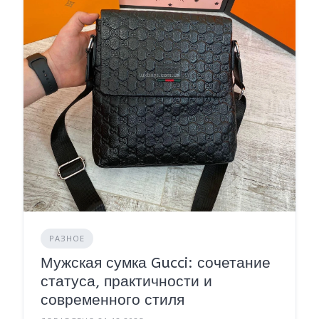
РАЗНОЕ
Мужская сумка Gucci: сочетание
статуса, практичности и
современного стиля