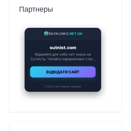
Партнеры