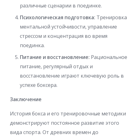
различные сценарии в поединке.
Психологическая подготовка:
Тренировка
ментальной устойчивости, управление
стрессом и концентрация во время
поединка.
Питание и восстановление:
Рациональное
питание, регулярный отдых и
восстановление играют ключевую роль в
успехе боксера.
Заключение
История бокса и его тренировочные методики
демонстрируют постоянное развитие этого
вида спорта. От древних времен до