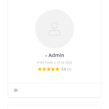
Admin
УЧАСТНИК С 10.02.2022
5,0
(1)