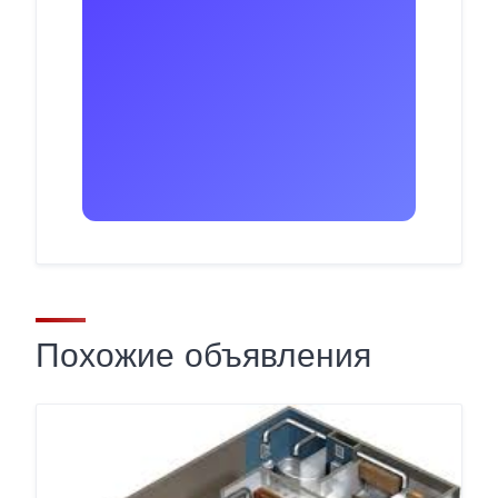
Похожие объявления