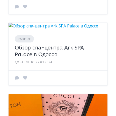
РАЗНОЕ
Обзор спа-центра Ark SPA
Palace в Одессе
ДОБАВЛЕНО 27.03.2024