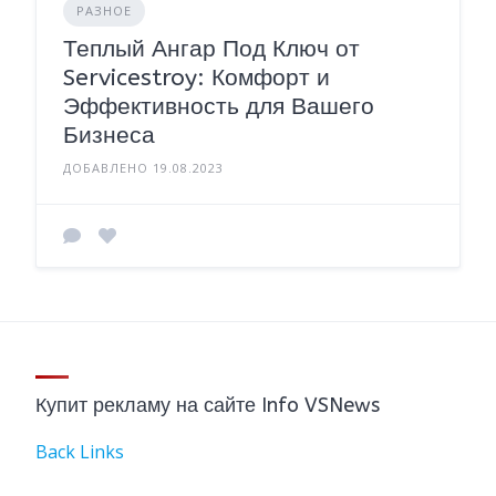
РАЗНОЕ
Теплый Ангар Под Ключ от
Servicestroy: Комфорт и
Эффективность для Вашего
Бизнеса
ДОБАВЛЕНО 19.08.2023
Купит рекламу на сайте Info VSNews
Back Links