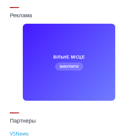
Реклама
ВІЛЬНЕ МІСЦЕ
ВИКУПИТИ
Партнеры
VSNews