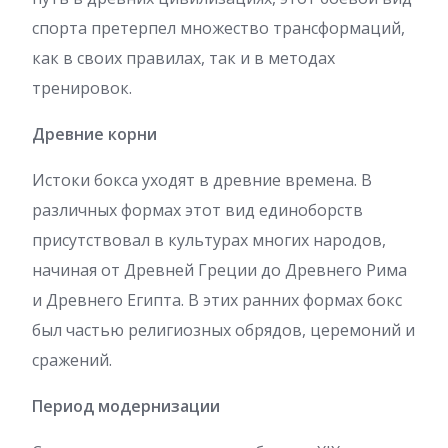
спорта претерпел множество трансформаций,
как в своих правилах, так и в методах
тренировок.
Древние корни
Истоки бокса уходят в древние времена. В
различных формах этот вид единоборств
присутствовал в культурах многих народов,
начиная от Древней Греции до Древнего Рима
и Древнего Египта. В этих ранних формах бокс
был частью религиозных обрядов, церемоний и
сражений.
Период модернизации