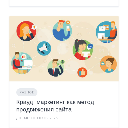
РАЗНОЕ
Крауд-маркетинг как метод
продвижения сайта
ДОБАВЛЕНО 03.02.2026