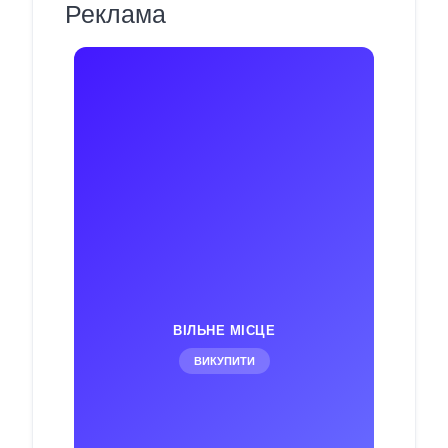
Реклама
ВІЛЬНЕ МІСЦЕ
ВИКУПИТИ