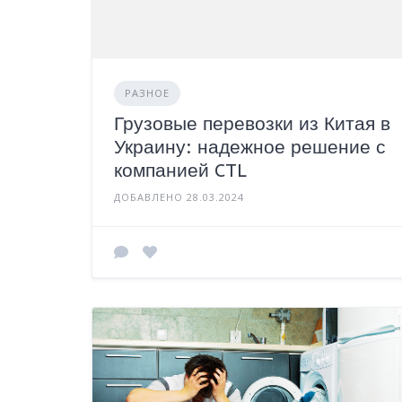
РАЗНОЕ
Грузовые перевозки из Китая в
Украину: надежное решение с
компанией CTL
ДОБАВЛЕНО 28.03.2024