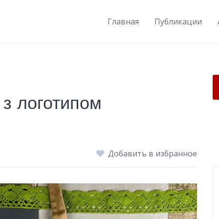
Главная
Публикации
 з логотипом
Добавить в избранное