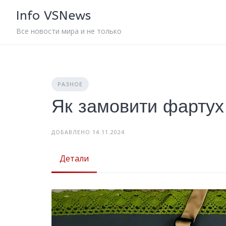
Skip
Info VSNews
to
content
Все новости мира и не только
РАЗНОЕ
Як замовити фартух
ДОБАВЛЕНО 14.11.2024
Детали