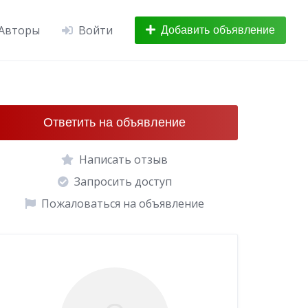
Авторы
Войти
Добавить объявление
Ответить на объявление
Написать отзыв
Запросить доступ
Пожаловаться на объявление