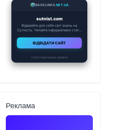
Реклама