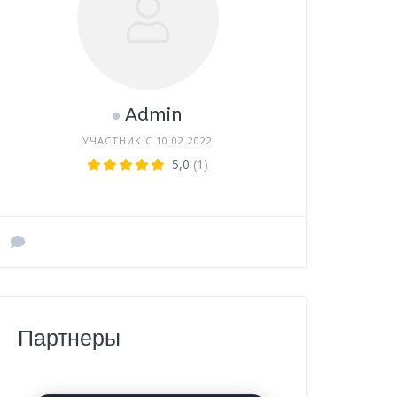
Admin
УЧАСТНИК С 10.02.2022
5,0
(1)
Партнеры