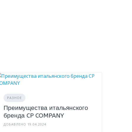
РАЗНОЕ
Преимущества итальянского
бренда CP COMPANY
ДОБАВЛЕНО 19.04.2024