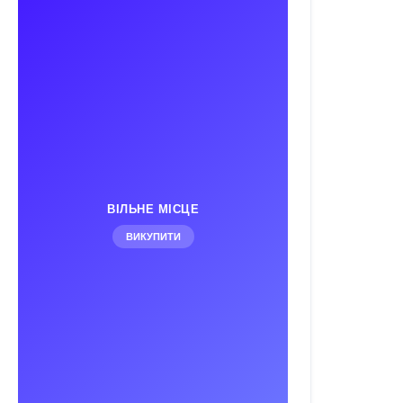
ВІЛЬНЕ МІСЦЕ
ВИКУПИТИ