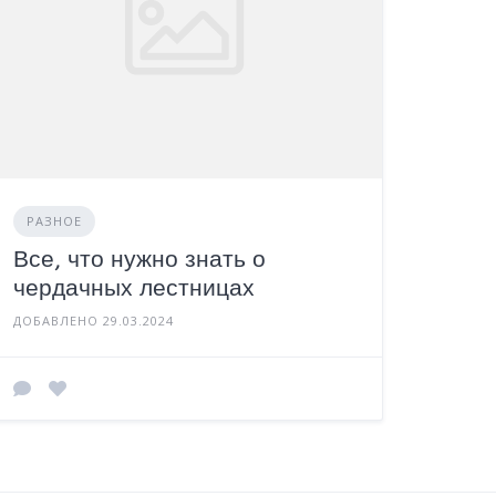
РАЗНОЕ
Все, что нужно знать о
чердачных лестницах
ДОБАВЛЕНО 29.03.2024