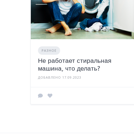
РАЗНОЕ
Не работает стиральная
машина, что делать?
ДОБАВЛЕНО 17.09.2023