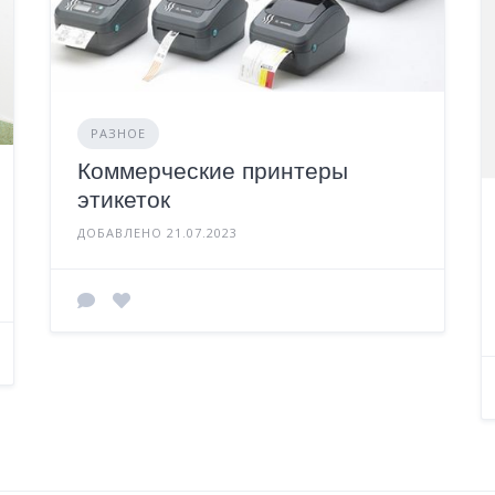
РАЗНОЕ
Коммерческие принтеры
этикеток
ДОБАВЛЕНО 21.07.2023