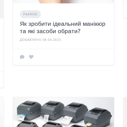
РАЗНОЕ
Як зробити ідеальний манікюр
та які засоби обрати?
ДОБАВЛЕНО 08.06.2025