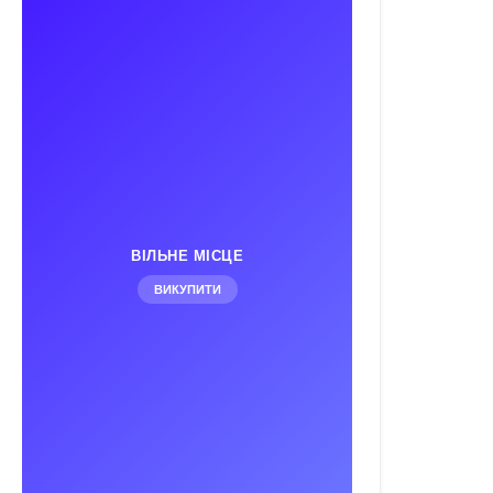
ВІЛЬНЕ МІСЦЕ
ВИКУПИТИ