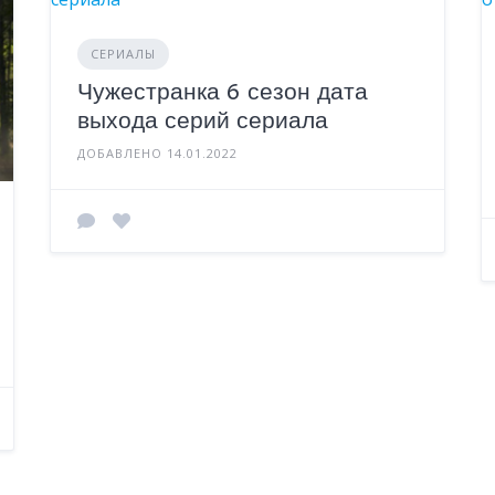
СЕРИАЛЫ
Чужестранка 6 сезон дата
выхода серий сериала
ДОБАВЛЕНО 14.01.2022