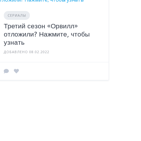
СЕРИАЛЫ
Третий сезон «Орвилл»
отложили? Нажмите, чтобы
узнать
ДОБАВЛЕНО 08.02.2022