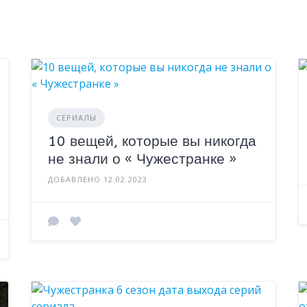
СЕРИАЛЫ
10 вещей, которые вы никогда
не знали о « Чужестранке »
ДОБАВЛЕНО 12.02.2023