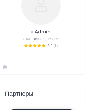
Admin
УЧАСТНИК С 10.02.2022
5,0
(1)
Партнеры