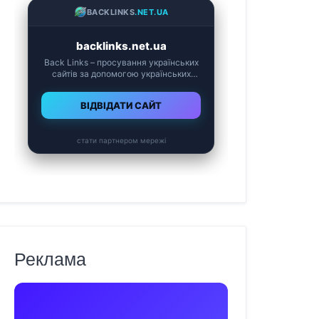
Реклама