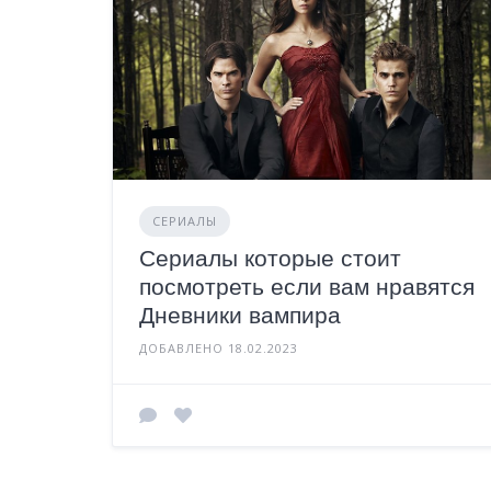
СЕРИАЛЫ
Сериалы которые стоит
посмотреть если вам нравятся
Дневники вампира
ДОБАВЛЕНО 18.02.2023