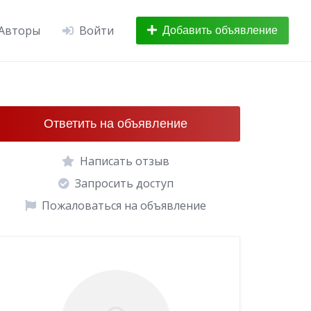
Авторы
Войти
Добавить объявление
Ответить на объявление
Написать отзыв
Запросить доступ
Пожаловаться на объявление