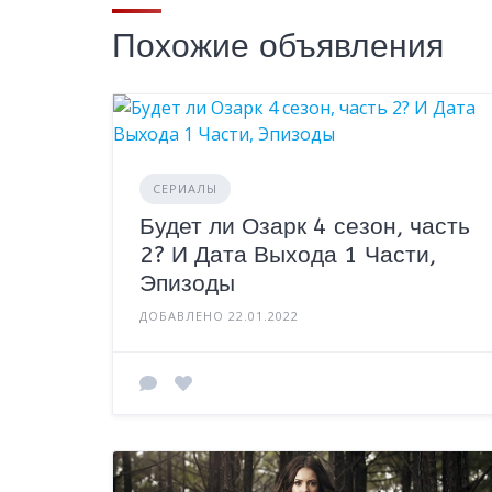
Похожие объявления
СЕРИАЛЫ
Будет ли Озарк 4 сезон, часть
2? И Дата Выхода 1 Части,
Эпизоды
ДОБАВЛЕНО 22.01.2022