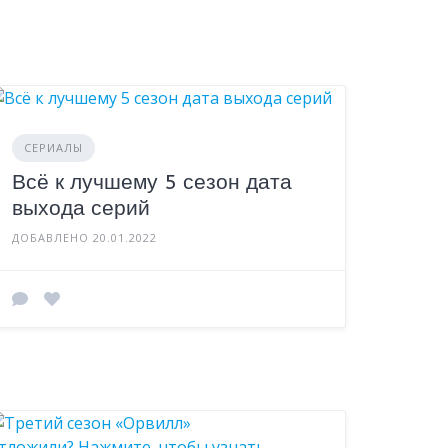
СЕРИАЛЫ
Всё к лучшему 5 сезон дата
выхода серий
ДОБАВЛЕНО 20.01.2022