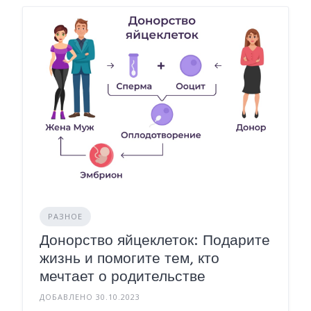
РАЗНОЕ
Донорство яйцеклеток: Подарите
жизнь и помогите тем, кто
мечтает о родительстве
ДОБАВЛЕНО 30.10.2023