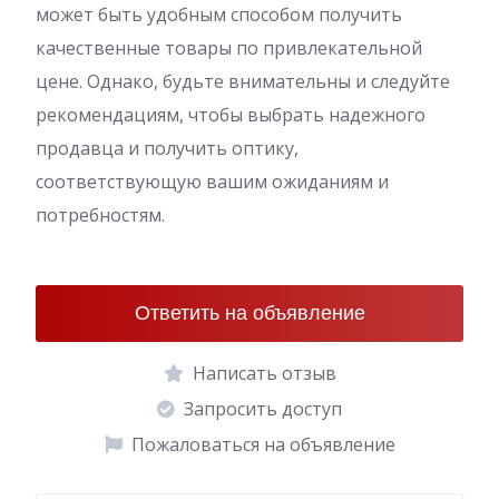
может быть удобным способом получить
качественные товары по привлекательной
цене. Однако, будьте внимательны и следуйте
рекомендациям, чтобы выбрать надежного
продавца и получить оптику,
соответствующую вашим ожиданиям и
потребностям.
Ответить на объявление
Написать отзыв
Запросить доступ
Пожаловаться на объявление