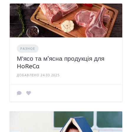
РАЗНОЕ
М'ясо та м’ясна продукція для
HoReCa
ДОБАВЛЕНО 24.03.2025