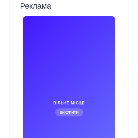
Реклама
ВІЛЬНЕ МІСЦЕ
ВИКУПИТИ