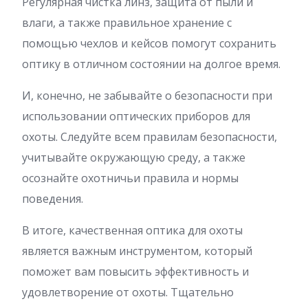
Регулярная чистка линз, защита от пыли и
влаги, а также правильное хранение с
помощью чехлов и кейсов помогут сохранить
оптику в отличном состоянии на долгое время.
И, конечно, не забывайте о безопасности при
использовании оптических приборов для
охоты. Следуйте всем правилам безопасности,
учитывайте окружающую среду, а также
осознайте охотничьи правила и нормы
поведения.
В итоге, качественная оптика для охоты
является важным инструментом, который
поможет вам повысить эффективность и
удовлетворение от охоты. Тщательно