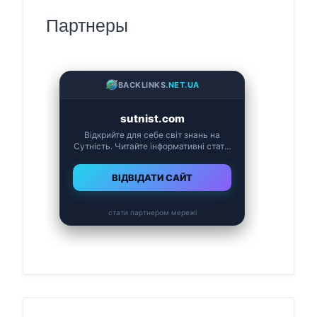
Партнеры