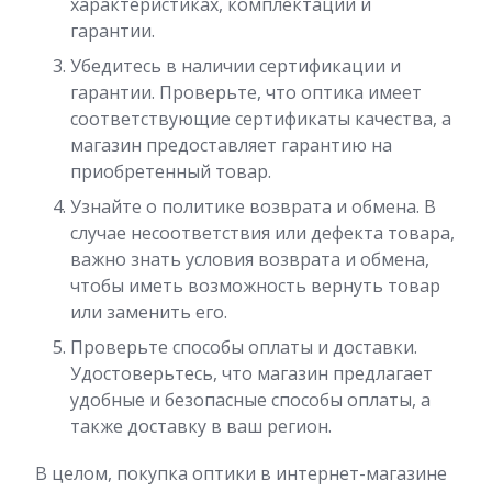
характеристиках, комплектации и
гарантии.
Убедитесь в наличии сертификации и
гарантии. Проверьте, что оптика имеет
соответствующие сертификаты качества, а
магазин предоставляет гарантию на
приобретенный товар.
Узнайте о политике возврата и обмена. В
случае несоответствия или дефекта товара,
важно знать условия возврата и обмена,
чтобы иметь возможность вернуть товар
или заменить его.
Проверьте способы оплаты и доставки.
Удостоверьтесь, что магазин предлагает
удобные и безопасные способы оплаты, а
также доставку в ваш регион.
В целом, покупка оптики в интернет-магазине