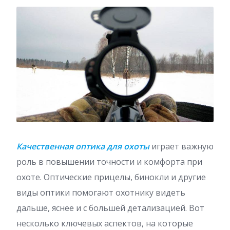
Качественная оптика для охоты
играет важную
роль в повышении точности и комфорта при
охоте. Оптические прицелы, бинокли и другие
виды оптики помогают охотнику видеть
дальше, яснее и с большей детализацией. Вот
несколько ключевых аспектов, на которые