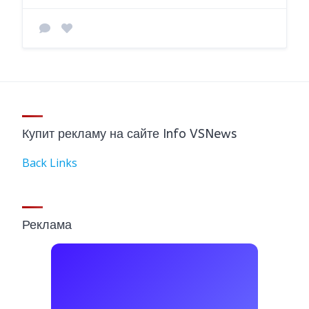
Купит рекламу на сайте Info VSNews
Back Links
Реклама