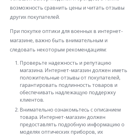
возможность сравнить цены и читать отзывы
других покупателей.
При покупке оптики для военных в интернет-
магазине, важно быть внимательным и
следовать некоторым рекомендациям:
Проверьте надежность и репутацию
магазина. Интернет-магазин должен иметь
положительные отзывы от покупателей,
гарантировать подлинность товаров и
обеспечивать надлежащую поддержку
клиентов.
Внимательно ознакомьтесь с описанием
товара. Интернет-магазин должен
предоставлять подробную информацию о
моделях оптических приборов, их