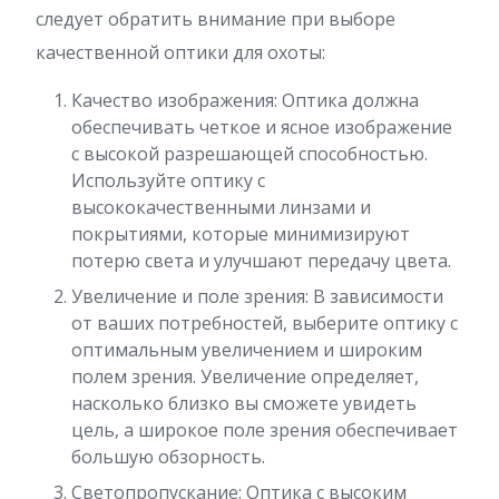
следует обратить внимание при выборе
качественной оптики для охоты:
Качество изображения: Оптика должна
обеспечивать четкое и ясное изображение
с высокой разрешающей способностью.
Используйте оптику с
высококачественными линзами и
покрытиями, которые минимизируют
потерю света и улучшают передачу цвета.
Увеличение и поле зрения: В зависимости
от ваших потребностей, выберите оптику с
оптимальным увеличением и широким
полем зрения. Увеличение определяет,
насколько близко вы сможете увидеть
цель, а широкое поле зрения обеспечивает
большую обзорность.
Светопропускание: Оптика с высоким