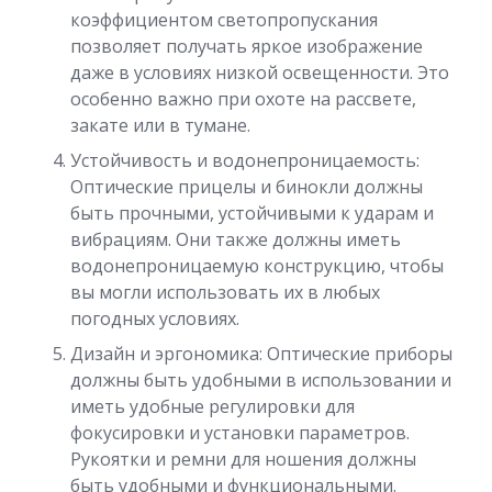
коэффициентом светопропускания
позволяет получать яркое изображение
даже в условиях низкой освещенности. Это
особенно важно при охоте на рассвете,
закате или в тумане.
Устойчивость и водонепроницаемость:
Оптические прицелы и бинокли должны
быть прочными, устойчивыми к ударам и
вибрациям. Они также должны иметь
водонепроницаемую конструкцию, чтобы
вы могли использовать их в любых
погодных условиях.
Дизайн и эргономика: Оптические приборы
должны быть удобными в использовании и
иметь удобные регулировки для
фокусировки и установки параметров.
Рукоятки и ремни для ношения должны
быть удобными и функциональными.