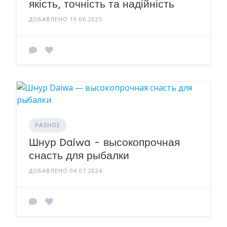
якість, точність та надійність
ДОБАВЛЕНО 19.06.2025
РАЗНОЕ
Шнур Daiwa - высокопрочная
снасть для рыбалки
ДОБАВЛЕНО 04.07.2024