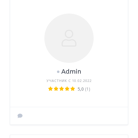
Admin
УЧАСТНИК С 10.02.2022
5,0
(1)