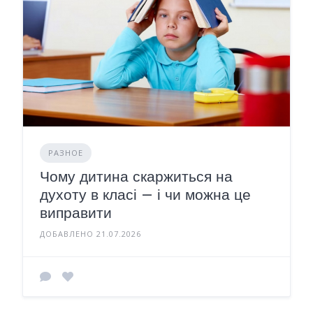
РАЗНОЕ
Чому дитина скаржиться на
духоту в класі — і чи можна це
виправити
ДОБАВЛЕНО 21.07.2026