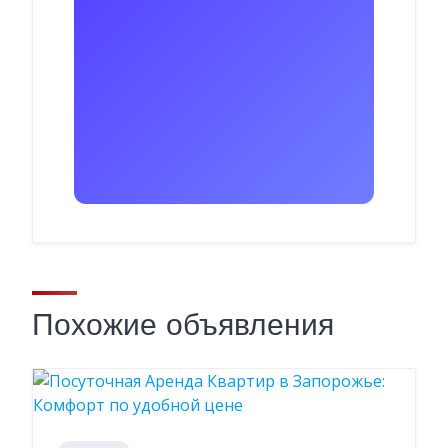
Похожие объявления