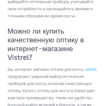
выбирайте оптические приборы, учитывайте
свои потребности и наслаждайтесь яркими и
точными обзорами во время охоты.
Можно ли купить
качественную оптику в
интернет-магазине
Vistrel?
Да, интернет магазин оптики для охоты
vistrel
,
предлагают широкий выбор оптических
приборов для охоты, включая качественную
оптику. Купить оптику для охоты в Киеве дает
вам свои преимущества, такие как удобство,
большой выбор моделей и брендов, а также