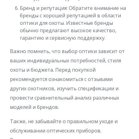
Бренд и репутация: Обратите внимание на
бренды с хорошей репутацией в области
оптики для охоты. Известные бренды
обычно предлагают высокое качество,
гарантию и сервисную поддержку.
Важно помнить, что выбор оптики зависит от
ваших индивидуальных потребностей, стиля
охоты и бюджета. Перед покупкой
рекомендуется ознакомиться с отзывами
других охотников, изучить спецификации и
провести сравнительный анализ различных
моделей и брендов.
Также, не забывайте о правильном уходе и
обслуживании оптических приборов.