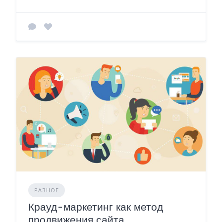
РАЗНОЕ
Крауд-маркетинг как метод
продвижения сайта