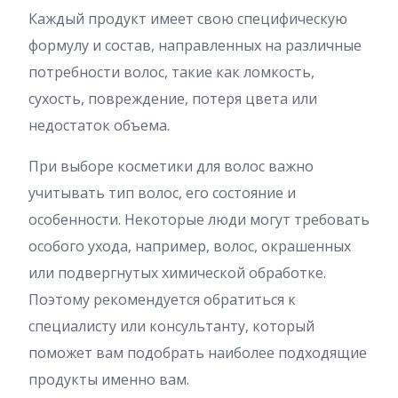
Каждый продукт имеет свою специфическую
формулу и состав, направленных на различные
потребности волос, такие как ломкость,
сухость, повреждение, потеря цвета или
недостаток объема.
При выборе косметики для волос важно
учитывать тип волос, его состояние и
особенности. Некоторые люди могут требовать
особого ухода, например, волос, окрашенных
или подвергнутых химической обработке.
Поэтому рекомендуется обратиться к
специалисту или консультанту, который
поможет вам подобрать наиболее подходящие
продукты именно вам.