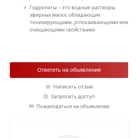
Гидролаты – это водные растворы
эфирных масел, обладающих
тонизирующими, успокаивающими или
очищающими свойствами.
Ответить на объявление
Написать отзыв
Запросить доступ
Пожаловаться на объявление