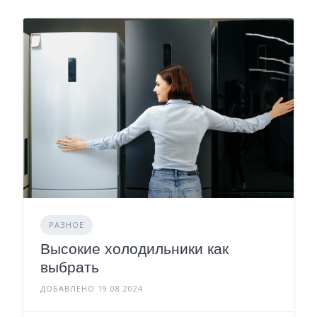
РАЗНОЕ
Высокие холодильники как
выбрать
ДОБАВЛЕНО 19.08.2024