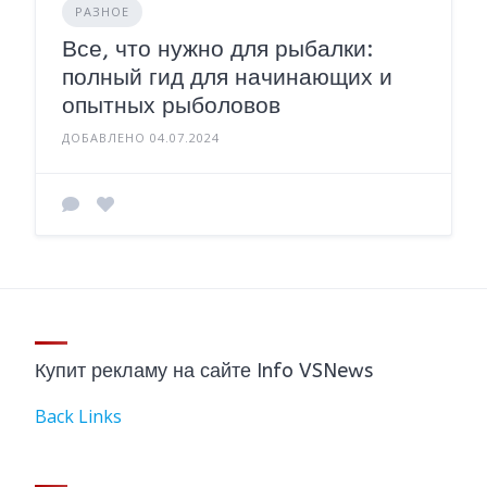
РАЗНОЕ
Все, что нужно для рыбалки:
полный гид для начинающих и
опытных рыболовов
ДОБАВЛЕНО 04.07.2024
Купит рекламу на сайте Info VSNews
Back Links