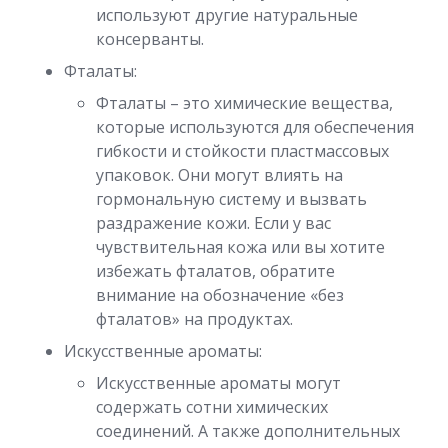
используют другие натуральные
консерванты.
Фталаты:
Фталаты – это химические вещества,
которые используются для обеспечения
гибкости и стойкости пластмассовых
упаковок. Они могут влиять на
гормональную систему и вызвать
раздражение кожи. Если у вас
чувствительная кожа или вы хотите
избежать фталатов, обратите
внимание на обозначение «без
фталатов» на продуктах.
Искусственные ароматы:
Искусственные ароматы могут
содержать сотни химических
соединений. А также дополнительных