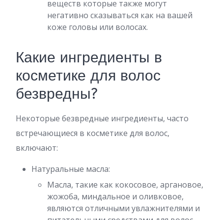
веществ которые также могут
негативно сказываться как на вашей
коже головы или волосах.
Какие ингредиенты в
косметике для волос
безвредны?
Некоторые безвредные ингредиенты, часто
встречающиеся в косметике для волос,
включают:
Натуральные масла:
Масла, такие как кокосовое, аргановое,
жожоба, миндальное и оливковое,
являются отличными увлажнителями и