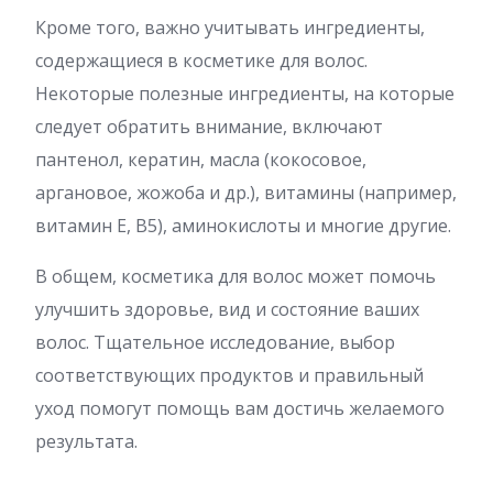
Кроме того, важно учитывать ингредиенты,
содержащиеся в косметике для волос.
Некоторые полезные ингредиенты, на которые
следует обратить внимание, включают
пантенол, кератин, масла (кокосовое,
аргановое, жожоба и др.), витамины (например,
витамин Е, В5), аминокислоты и многие другие.
В общем, косметика для волос может помочь
улучшить здоровье, вид и состояние ваших
волос. Тщательное исследование, выбор
соответствующих продуктов и правильный
уход помогут помощь вам достичь желаемого
результата.