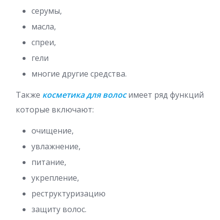
серумы,
масла,
спреи,
гели
многие другие средства.
Также
косметика для волос
имеет ряд функций
которые включают:
очищение,
увлажнение,
питание,
укрепление,
реструктуризацию
защиту волос.