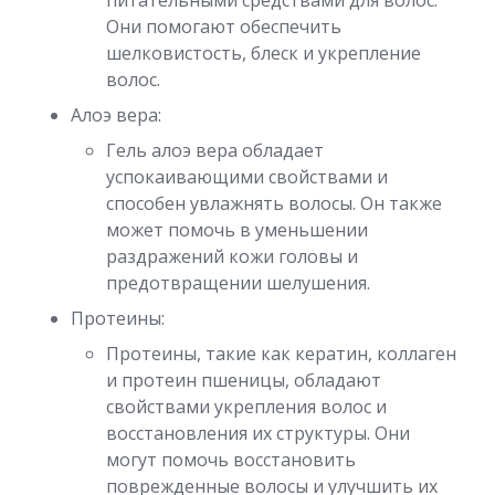
питательными средствами для волос.
Они помогают обеспечить
шелковистость, блеск и укрепление
волос.
Алоэ вера:
Гель алоэ вера обладает
успокаивающими свойствами и
способен увлажнять волосы. Он также
может помочь в уменьшении
раздражений кожи головы и
предотвращении шелушения.
Протеины:
Протеины, такие как кератин, коллаген
и протеин пшеницы, обладают
свойствами укрепления волос и
восстановления их структуры. Они
могут помочь восстановить
поврежденные волосы и улучшить их