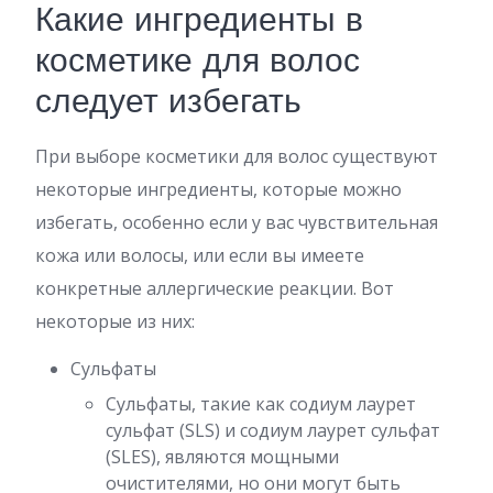
Какие ингредиенты в
косметике для волос
следует избегать
При выборе косметики для волос существуют
некоторые ингредиенты, которые можно
избегать, особенно если у вас чувствительная
кожа или волосы, или если вы имеете
конкретные аллергические реакции. Вот
некоторые из них:
Сульфаты
Сульфаты, такие как содиум лаурет
сульфат (SLS) и содиум лаурет сульфат
(SLES), являются мощными
очистителями, но они могут быть