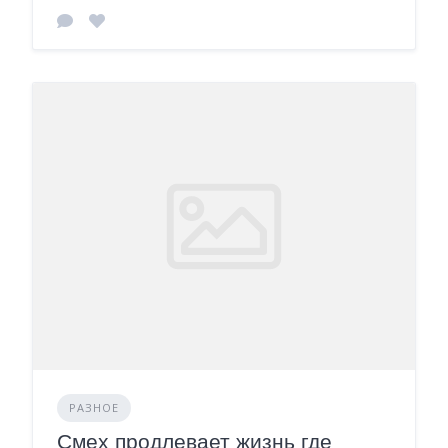
РАЗНОЕ
Смех продлевает жизнь где