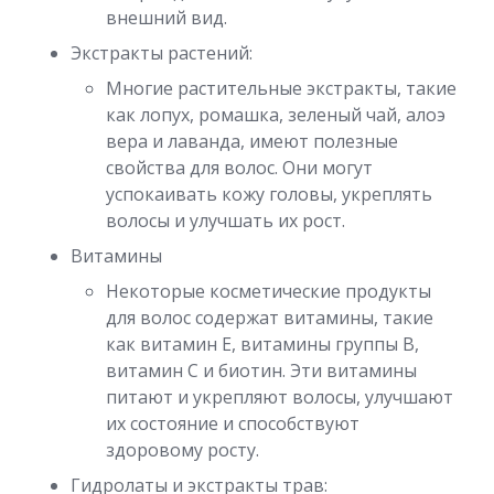
внешний вид.
Экстракты растений:
Многие растительные экстракты, такие
как лопух, ромашка, зеленый чай, алоэ
вера и лаванда, имеют полезные
свойства для волос. Они могут
успокаивать кожу головы, укреплять
волосы и улучшать их рост.
Витамины
Некоторые косметические продукты
для волос содержат витамины, такие
как витамин Е, витамины группы В,
витамин С и биотин. Эти витамины
питают и укрепляют волосы, улучшают
их состояние и способствуют
здоровому росту.
Гидролаты и экстракты трав: