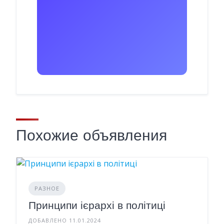
Похожие объявления
РАЗНОЕ
Принципи ієрархі в політиці
ДОБАВЛЕНО 11.01.2024