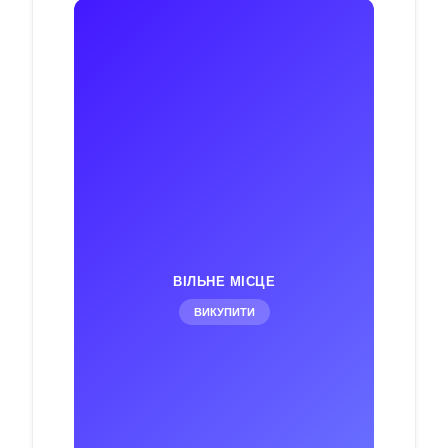
ВІЛЬНЕ МІСЦЕ
ВИКУПИТИ