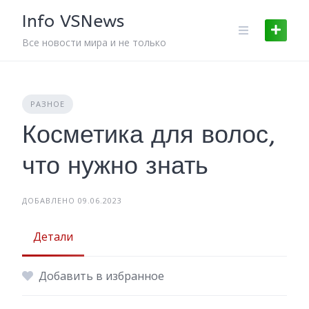
Skip
Info VSNews
to
content
Все новости мира и не только
РАЗНОЕ
Косметика для волос,
что нужно знать
ДОБАВЛЕНО 09.06.2023
Детали
Добавить в избранное