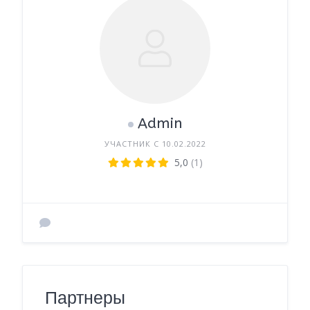
Admin
УЧАСТНИК С 10.02.2022
5,0
(1)
Партнеры