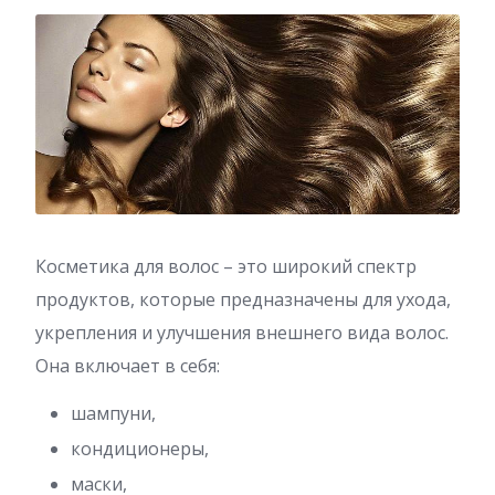
Косметика для волос – это широкий спектр
продуктов, которые предназначены для ухода,
укрепления и улучшения внешнего вида волос.
Она включает в себя:
шампуни,
кондиционеры,
маски,