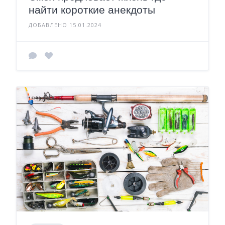
найти короткие анекдоты
ДОБАВЛЕНО 15.01.2024