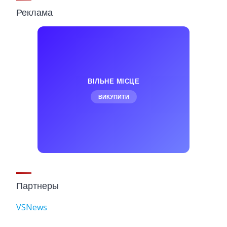
Реклама
ВІЛЬНЕ МІСЦЕ
ВИКУПИТИ
Партнеры
VSNews