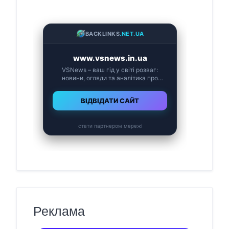
Реклама