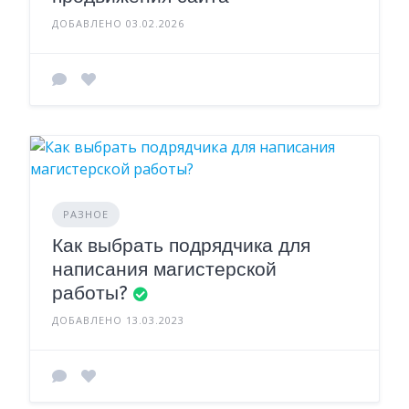
ДОБАВЛЕНО 03.02.2026
РАЗНОЕ
Как выбрать подрядчика для
написания магистерской
работы?
ДОБАВЛЕНО 13.03.2023