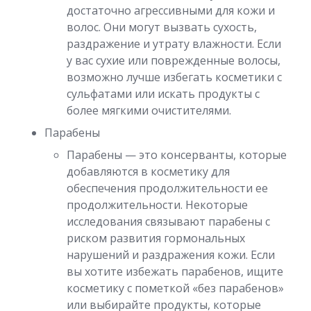
достаточно агрессивными для кожи и
волос. Они могут вызвать сухость,
раздражение и утрату влажности. Если
у вас сухие или поврежденные волосы,
возможно лучше избегать косметики с
сульфатами или искать продукты с
более мягкими очистителями.
Парабены
Парабены — это консерванты, которые
добавляются в косметику для
обеспечения продолжительности ее
продолжительности. Некоторые
исследования связывают парабены с
риском развития гормональных
нарушений и раздражения кожи. Если
вы хотите избежать парабенов, ищите
косметику с пометкой «без парабенов»
или выбирайте продукты, которые