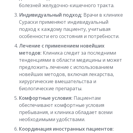
болезней желудочно-кишечного тракта.
Индивидуальный подход:
Врачи в клинике
Сураски применяют индивидуальный
подход к каждому пациенту, учитывая
особенности его состояния и потребности.
Лечение с применением новейших
методов:
Клиника следит за последними
тенденциями в области медицины и может
предложить лечение с использованием
новейших методов, включая лекарства,
хирургические вмешательства и
биологические препараты.
Комфортные условия:
Пациентам
обеспечивают комфортные условия
пребывания, и клиника обладает всеми
необходимыми удобствами.
Координация иностранных пациентов: