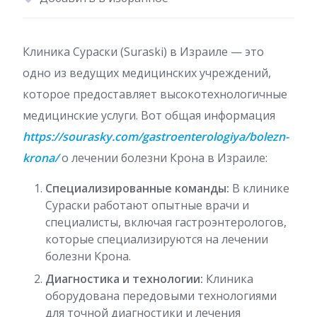
Клиника Сураски (Suraski) в Израиле — это
одно из ведущих медицинских учреждений,
которое предоставляет высокотехнологичные
медицинские услуги. Вот общая информация
https://sourasky.com/gastroenterologiya/bolezn-
krona/
о лечении болезни Крона в Израиле:
Специализированные команды:
В клинике
Сураски работают опытные врачи и
специалисты, включая гастроэнтерологов,
которые специализируются на лечении
болезни Крона.
Диагностика и технологии:
Клиника
оборудована передовыми технологиями
для точной диагностики и лечения