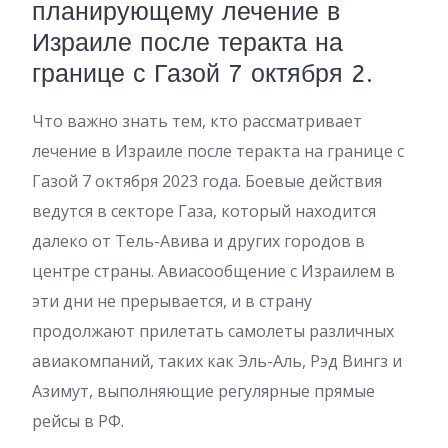
планирующему лечение в
Израиле после теракта на
границе с Газой 7 октября 2.
Что важно знать тем, кто рассматривает
лечение в Израиле после теракта на границе с
Газой 7 октября 2023 года. Боевые действия
ведутся в секторе Газа, который находится
далеко от Тель-Авива и других городов в
центре страны. Авиасообщение с Израилем в
эти дни не прерывается, и в страну
продолжают прилетать самолеты различных
авиакомпаний, таких как Эль-Аль, Рэд Вингз и
Азимут, выполняющие регулярные прямые
рейсы в РФ.