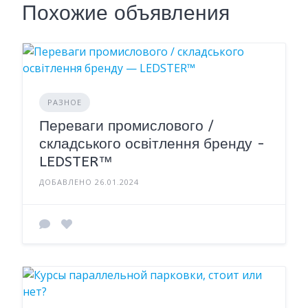
Похожие объявления
РАЗНОЕ
Переваги промислового /
складського освітлення бренду -
LEDSTER™
ДОБАВЛЕНО 26.01.2024