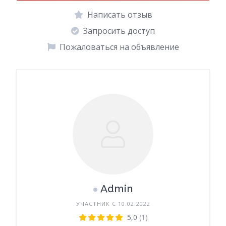
Написать отзыв
Запросить доступ
Пожаловаться на объявление
Admin
УЧАСТНИК С 10.02.2022
5,0
(1)