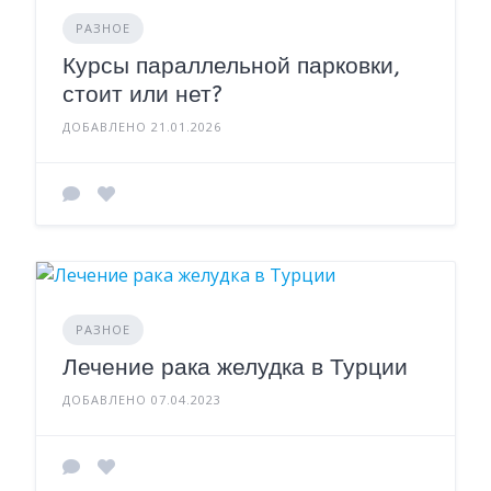
РАЗНОЕ
Курсы параллельной парковки,
стоит или нет?
ДОБАВЛЕНО 21.01.2026
РАЗНОЕ
Лечение рака желудка в Турции
ДОБАВЛЕНО 07.04.2023