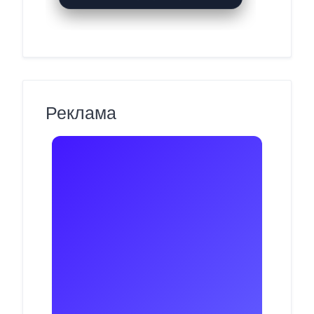
Реклама