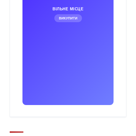
ВІЛЬНЕ МІСЦЕ
ВИКУПИТИ