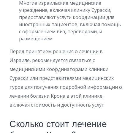
Многие израильские медицинские
учреждения, включая клинику Сураски,
предоставляют услуги координации для
иностранных пациентов, включая помощь
с оформлением виз, переводами, и
размещением.
Перед принятием решения о лечении в
Израиле, рекомендуется связаться с
медицинскими координаторами клиники
Сураски или представителями медицинских
туров для получения подробной информации о
лечении болезни Крона в этой клинике,
включая стоимость и доступность услуг.
Сколько стоит лечение