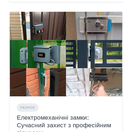
РАЗНОЕ
Електромеханічні замки:
Сучасний захист з професійним