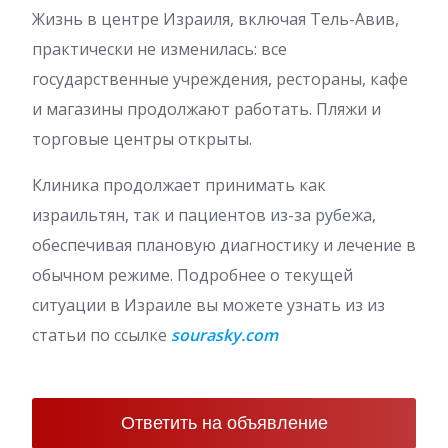
Жизнь в центре Израиля, включая Тель-Авив,
практически не изменилась: все
государственные учреждения, рестораны, кафе
и магазины продолжают работать. Пляжи и
торговые центры открыты.
Клиника продолжает принимать как
израильтян, так и пациентов из-за рубежа,
обеспечивая плановую диагностику и лечение в
обычном режиме. Подробнее о текущей
ситуации в Израиле вы можете узнать из из
статьи по ссылке
sourasky.com
Ответить на объявление