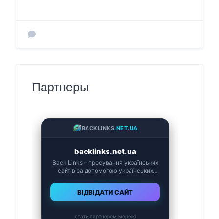
Партнеры