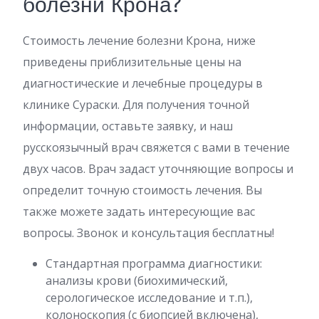
болезни Крона?
Стоимость лечение болезни Крона, ниже
приведены приблизительные цены на
диагностические и лечебные процедуры в
клинике Сураски. Для получения точной
информации, оставьте заявку, и наш
русскоязычный врач свяжется с вами в течение
двух часов. Врач задаст уточняющие вопросы и
определит точную стоимость лечения. Вы
также можете задать интересующие вас
вопросы. Звонок и консультация бесплатны!
Стандартная программа диагностики:
анализы крови (биохимический,
серологическое исследование и т.п.),
колоноскопия (с биопсией включена),