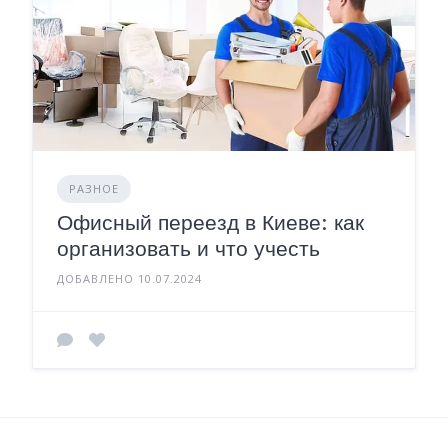
РАЗНОЕ
Офисный переезд в Киеве: как
организовать и что учесть
ДОБАВЛЕНО 10.07.2024