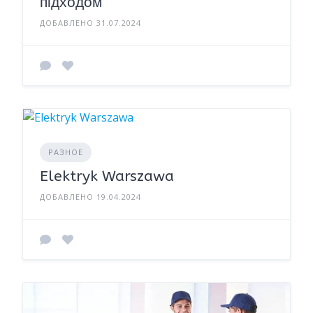
підходом
ДОБАВЛЕНО 31.07.2024
РАЗНОЕ
Elektryk Warszawa
ДОБАВЛЕНО 19.04.2024