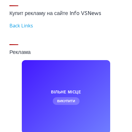
Купит рекламу на сайте Info VSNews
Back Links
Реклама
ВІЛЬНЕ МІСЦЕ
ВИКУПИТИ