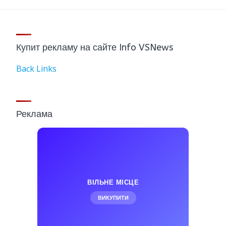
Купит рекламу на сайте Info VSNews
Back Links
Реклама
ВІЛЬНЕ МІСЦЕ
ВИКУПИТИ