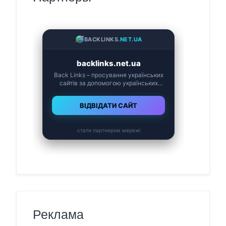
Реклама