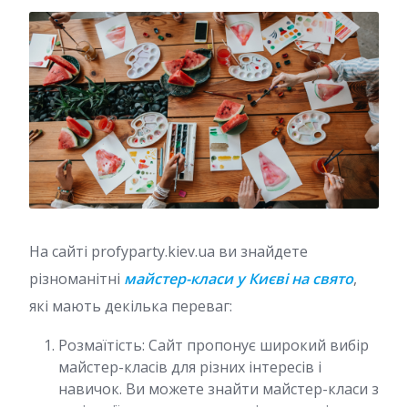
На сайті profyparty.kiev.ua ви знайдете
різноманітні
майстер-класи у Києві на свято
,
які мають декілька переваг:
Розмаїтість: Сайт пропонує широкий вибір
майстер-класів для різних інтересів і
навичок. Ви можете знайти майстер-класи з