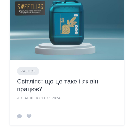
РАЗНОЕ
Світліпс: що це таке і як він
працює?
ДОБАВЛЕНО 11.11.2024