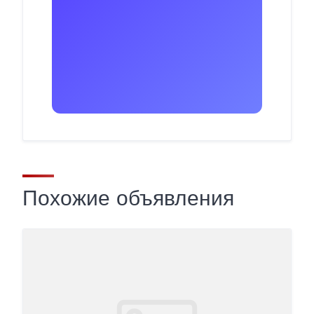
Похожие объявления