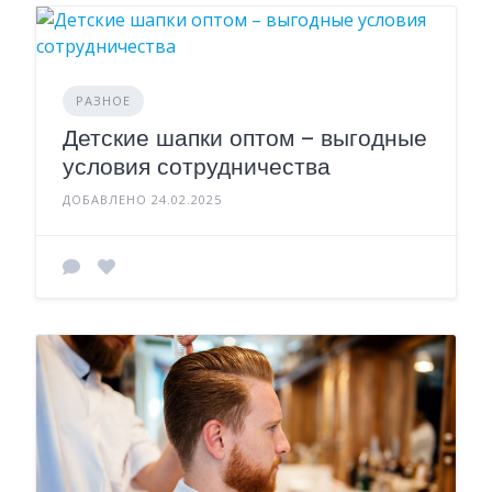
РАЗНОЕ
Детские шапки оптом – выгодные
условия сотрудничества
ДОБАВЛЕНО 24.02.2025