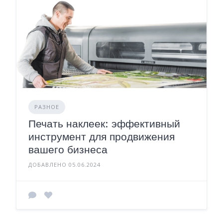
РАЗНОЕ
Печать наклеек: эффективный
инструмент для продвижения
вашего бизнеса
ДОБАВЛЕНО 05.06.2024