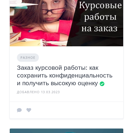
РАЗНОЕ
Заказ курсовой работы: как
сохранить конфиденциальность
и получить высокую оценку
ДОБАВЛЕНО 13.03.2023