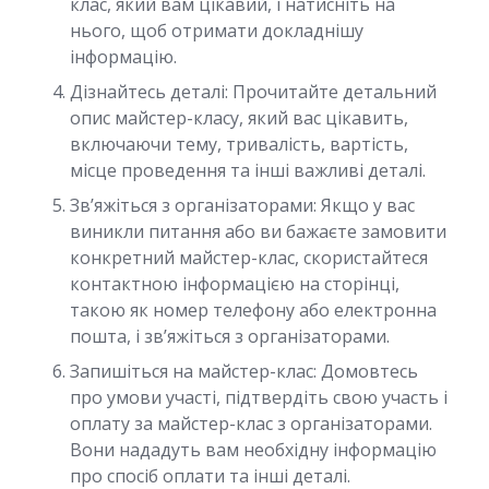
клас, який вам цікавий, і натисніть на
нього, щоб отримати докладнішу
інформацію.
Дізнайтесь деталі: Прочитайте детальний
опис майстер-класу, який вас цікавить,
включаючи тему, тривалість, вартість,
місце проведення та інші важливі деталі.
Зв’яжіться з організаторами: Якщо у вас
виникли питання або ви бажаєте замовити
конкретний майстер-клас, скористайтеся
контактною інформацією на сторінці,
такою як номер телефону або електронна
пошта, і зв’яжіться з організаторами.
Запишіться на майстер-клас: Домовтесь
про умови участі, підтвердіть свою участь і
оплату за майстер-клас з організаторами.
Вони нададуть вам необхідну інформацію
про спосіб оплати та інші деталі.