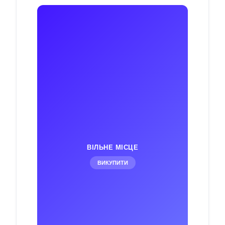
ВІЛЬНЕ МІСЦЕ
ВИКУПИТИ