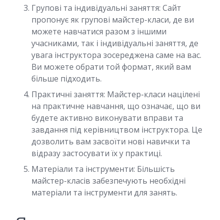
Групові та індивідуальні заняття: Сайт
пропонує як групові майстер-класи, де ви
можете навчатися разом з іншими
учасниками, так і індивідуальні заняття, де
увага інструктора зосереджена саме на вас.
Ви можете обрати той формат, який вам
більше підходить.
Практичні заняття: Майстер-класи націлені
на практичне навчання, що означає, що ви
будете активно виконувати вправи та
завдання під керівництвом інструктора. Це
дозволить вам засвоїти нові навички та
відразу застосувати їх у практиці.
Матеріали та інструменти: Більшість
майстер-класів забезпечують необхідні
матеріали та інструменти для занять.