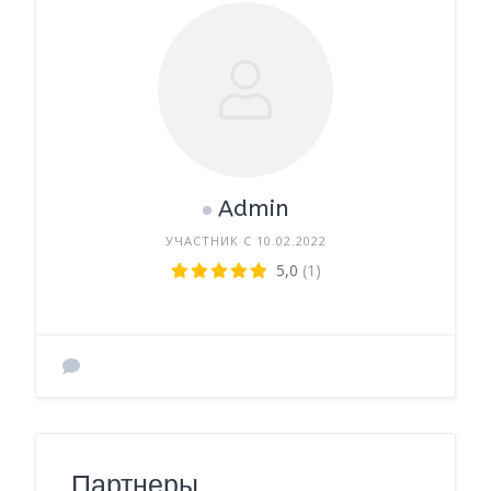
Admin
УЧАСТНИК С 10.02.2022
5,0
(1)
Партнеры