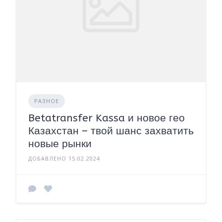
РАЗНОЕ
Betatransfer Kassa и новое гео
Казахстан – твой шанс захватить
новые рынки
ДОБАВЛЕНО 15.02.2024