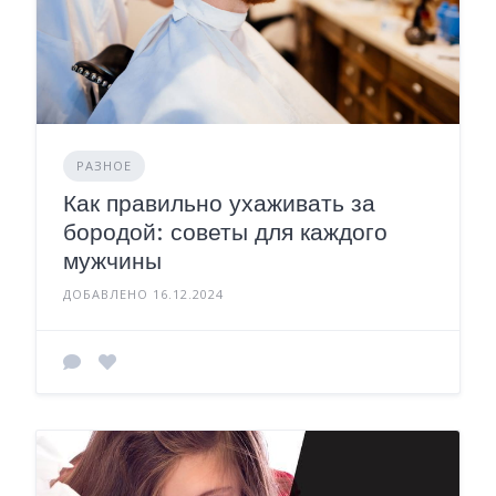
РАЗНОЕ
Как правильно ухаживать за
бородой: советы для каждого
мужчины
ДОБАВЛЕНО 16.12.2024