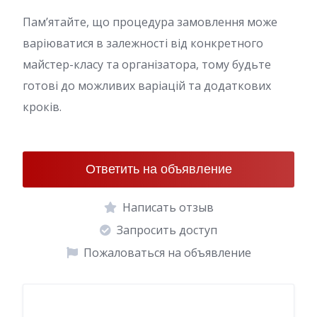
Пам’ятайте, що процедура замовлення може
варіюватися в залежності від конкретного
майстер-класу та організатора, тому будьте
готові до можливих варіацій та додаткових
кроків.
Ответить на объявление
Написать отзыв
Запросить доступ
Пожаловаться на объявление