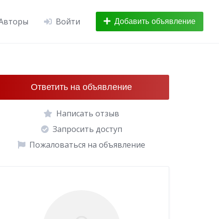
Авторы
Войти
Добавить объявление
Ответить на объявление
Написать отзыв
Запросить доступ
Пожаловаться на объявление