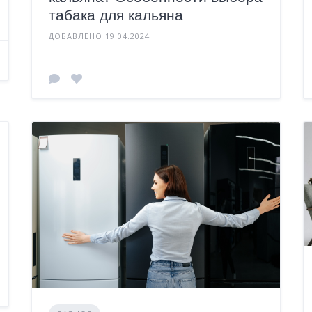
табака для кальяна
ДОБАВЛЕНО 19.04.2024