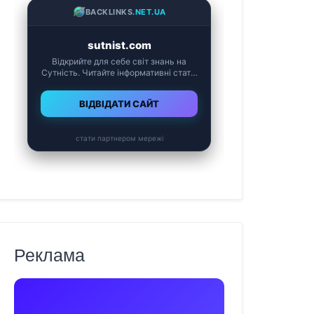
Реклама