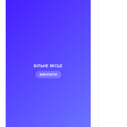
ВІЛЬНЕ МІСЦЕ
ВИКУПИТИ