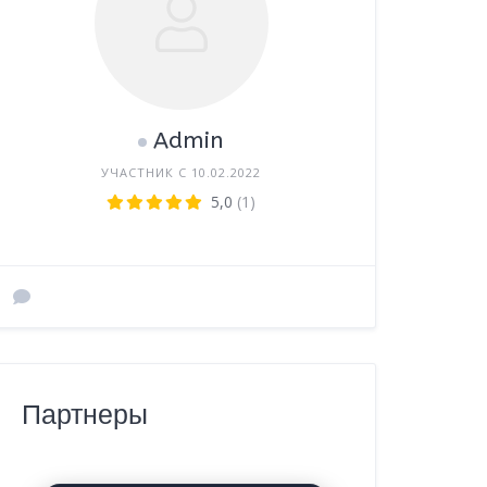
Admin
УЧАСТНИК С 10.02.2022
5,0
(1)
Партнеры