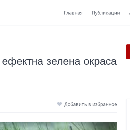
Главная
Публикации
– ефектна зелена окраса
Добавить в избранное