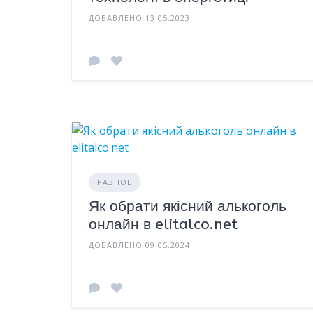
ДОБАВЛЕНО 13.05.2023
РАЗНОЕ
Як обрати якісний алькоголь
онлайн в elitalco.net
ДОБАВЛЕНО 09.05.2024