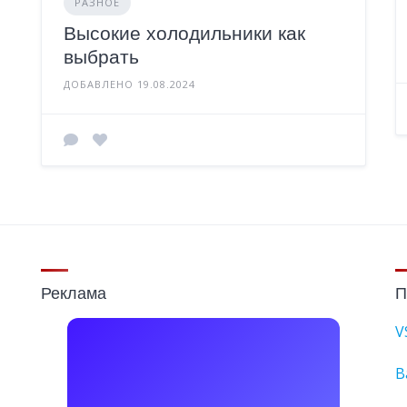
РАЗНОЕ
Высокие холодильники как
выбрать
ДОБАВЛЕНО 19.08.2024
Реклама
П
V
B