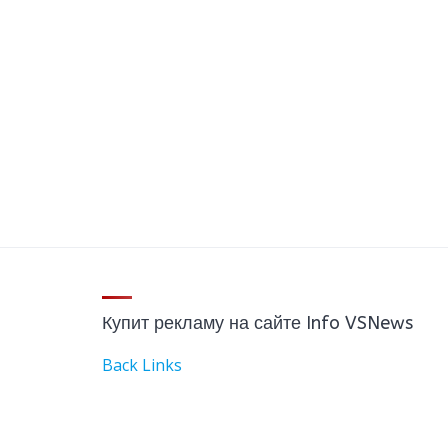
Купит рекламу на сайте Info VSNews
Back Links