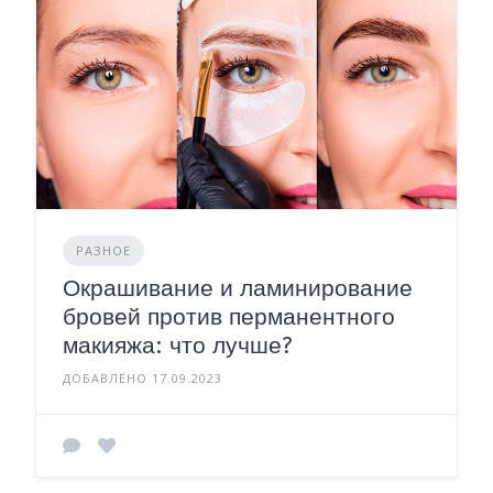
РАЗНОЕ
Окрашивание и ламинирование
бровей против перманентного
макияжа: что лучше?
ДОБАВЛЕНО 17.09.2023