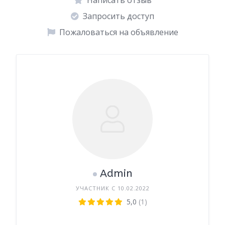
Написать отзыв
Запросить доступ
Пожаловаться на объявление
Admin
УЧАСТНИК С 10.02.2022
5,0
(1)