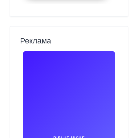
Реклама