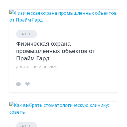
РАЗНОЕ
Физическая охрана
промышленных объектов от
Прайм Гард
ДОБАВЛЕНО 21.01.2026
РАЗНОЕ