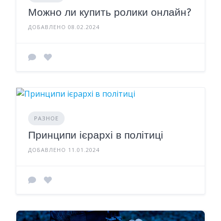
Можно ли купить ролики онлайн?
ДОБАВЛЕНО 08.02.2024
РАЗНОЕ
Принципи ієрархі в політиці
ДОБАВЛЕНО 11.01.2024