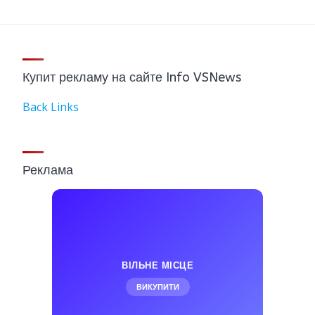
Купит рекламу на сайте Info VSNews
Back Links
Реклама
ВІЛЬНЕ МІСЦЕ
ВИКУПИТИ