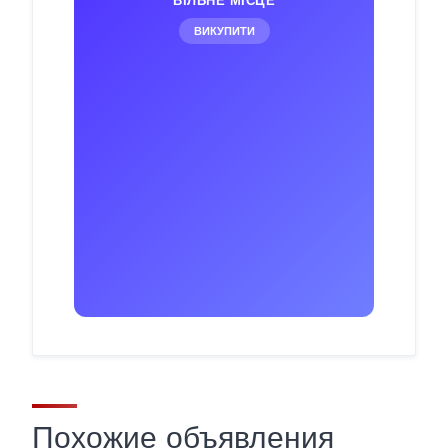
ВІЛЬНЕ МІСЦЕ
ВИКУПИТИ
Похожие объявления