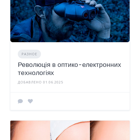
РАЗНОЕ
Революція в оптико-електронних
технологіях
ДОБАВЛЕНО 01.06.2025