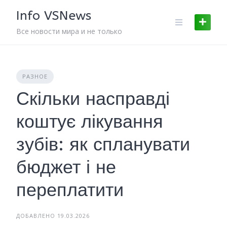
Skip
Info VSNews
to
content
Все новости мира и не только
РАЗНОЕ
Скільки насправді
коштує лікування
зубів: як спланувати
бюджет і не
переплатити
ДОБАВЛЕНО 19.03.2026