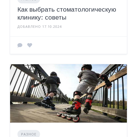
Как выбрать стоматологическую
клинику: советы
ДОБАВЛЕНО 17.10.2024
РАЗНОЕ