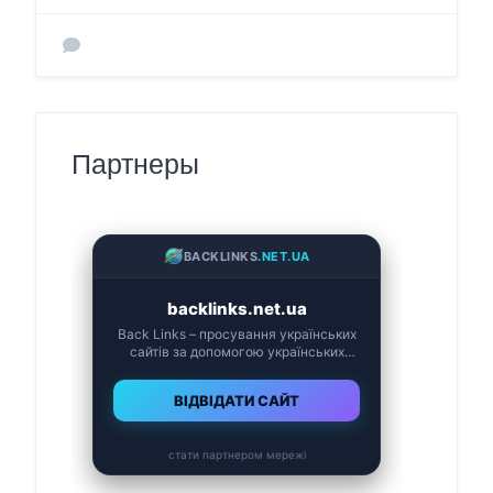
Партнеры