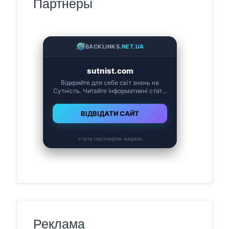
Партнеры
Реклама