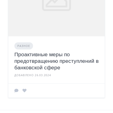
РАЗНОЕ
Проактивные меры по
предотвращению преступлений в
банковской сфере
ДОБАВЛЕНО 26.03.2024