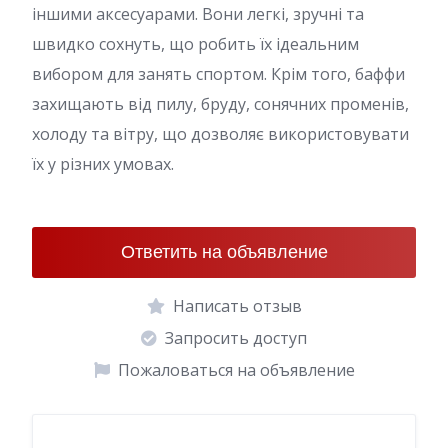
іншими аксесуарами. Вони легкі, зручні та
швидко сохнуть, що робить їх ідеальним
вибором для занять спортом. Крім того, баффи
захищають від пилу, бруду, сонячних променів,
холоду та вітру, що дозволяє використовувати
їх у різних умовах.
Ответить на объявление
Написать отзыв
Запросить доступ
Пожаловаться на объявление