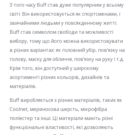
З того часу Buff став дуже популярним у всьому
світі. Він використовується як спортсменами, і
звичайними людьми у повсякденному житті.
Buff став символом свободи та можливості
вибору, тому що його можна використовувати
в різних варіантах: як головний убір, пов’язку на
голову, маску для обличчя, пов’язку на руку і т.д.
Крім того, він доступний у широкому
асортименті різних кольорів, дизайнів та
матеріалів.
Buff виробляється з різних матеріалів, таких як
Coolnet, мериносова шерсть, мікрофібра
поліестер та інші. Ці матеріали мають різні
функціональні властивості, які дозволяють