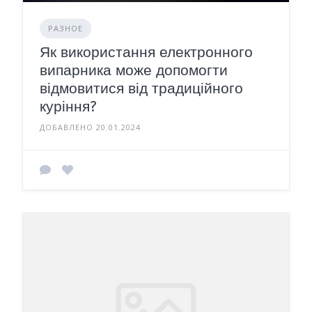
РАЗНОЕ
Як використання електронного
випарника може допомогти
відмовитися від традиційного
куріння?
ДОБАВЛЕНО 20.01.2024