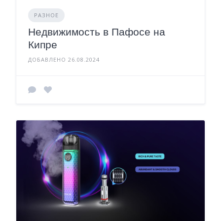
РАЗНОЕ
Недвижимость в Пафосе на
Кипре
ДОБАВЛЕНО 26.08.2024