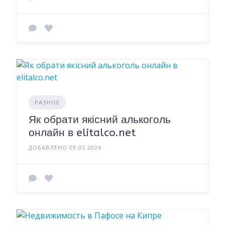
РАЗНОЕ
Як обрати якісний алькоголь
онлайн в elitalco.net
ДОБАВЛЕНО 09.05.2024