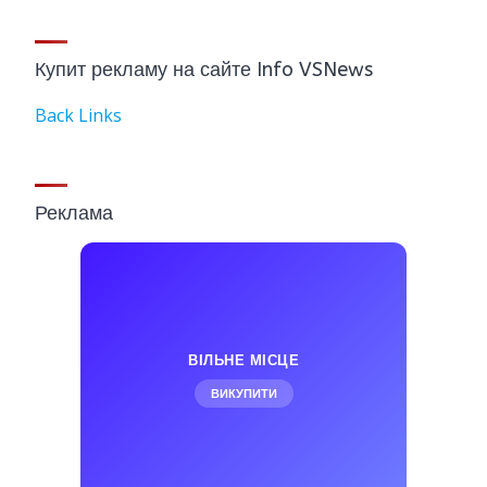
Купит рекламу на сайте Info VSNews
Back Links
Реклама
ВІЛЬНЕ МІСЦЕ
ВИКУПИТИ