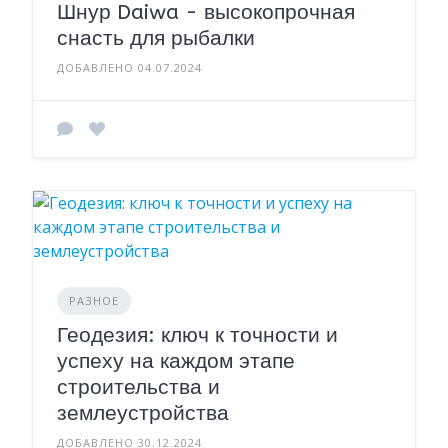
Шнур Daiwa - высокопрочная
снасть для рыбалки
ДОБАВЛЕНО 04.07.2024
РАЗНОЕ
Геодезия: ключ к точности и
успеху на каждом этапе
строительства и
землеустройства
ДОБАВЛЕНО 30.12.2024