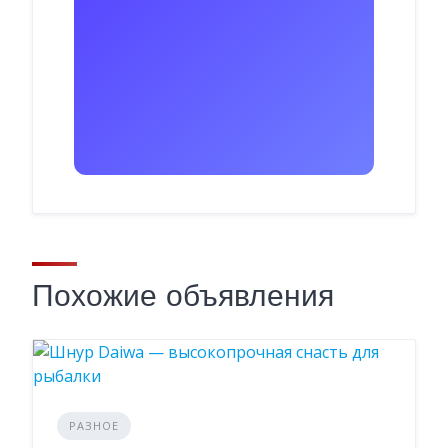
Похожие объявления
РАЗНОЕ