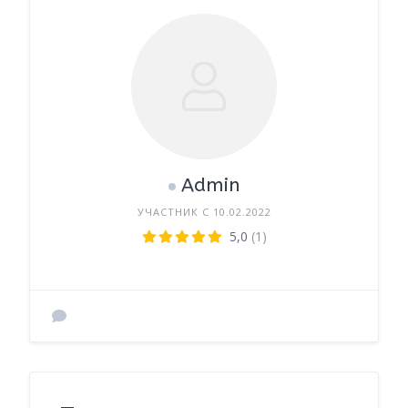
Admin
УЧАСТНИК С 10.02.2022
5,0
(1)