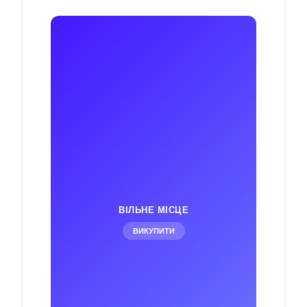
ВІЛЬНЕ МІСЦЕ
ВИКУПИТИ