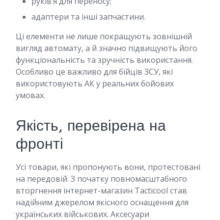
руків’я для переносу;
адаптери та інші запчастини.
Ці елементи не лише покращують зовнішній
вигляд автомату, а й значно підвищують його
функціональність та зручність використання.
Особливо це важливо для бійців ЗСУ, які
використовують АК у реальних бойових
умовах.
Якість, перевірена на
фронті
Усі товари, які пропонують вони, протестовані
на передовій. З початку повномасштабного
вторгнення інтернет-магазин Tacticool став
надійним джерелом якісного оснащення для
українських військових. Аксесуари