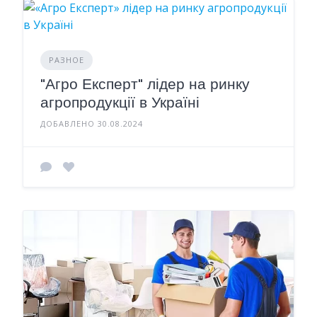
РАЗНОЕ
"Агро Експерт" лідер на ринку
агропродукції в Україні
ДОБАВЛЕНО 30.08.2024