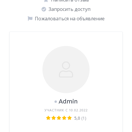
Запросить доступ
Пожаловаться на объявление
Admin
УЧАСТНИК С 10.02.2022
5,0
(1)