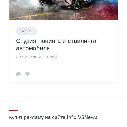
РАЗНОЕ
Студия тюнинга и стайлинга
автомобиля
ДОБАВЛЕНО 21.10.2023
Купит рекламу на сайте Info VSNews