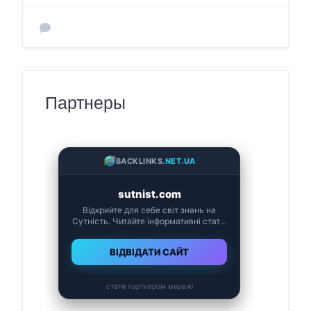
Партнеры