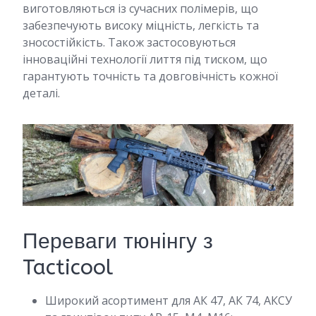
виготовляються із сучасних полімерів, що
забезпечують високу міцність, легкість та
зносостійкість. Також застосовуються
інноваційні технології лиття під тиском, що
гарантують точність та довговічність кожної
деталі.
Переваги тюнінгу з
Tacticool
Широкий асортимент для АК 47, АК 74, АКСУ