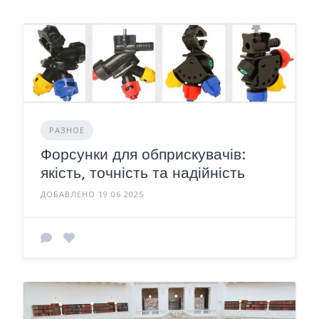
РАЗНОЕ
Форсунки для обприскувачів:
якість, точність та надійність
ДОБАВЛЕНО 19.06.2025