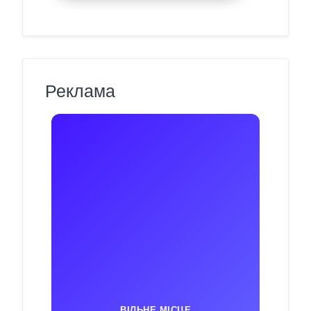
Реклама
ВІЛЬНЕ МІСЦЕ