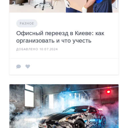
РАЗНОЕ
Офисный переезд в Киеве: как
организовать и что учесть
ДОБАВЛЕНО 10.07.2024