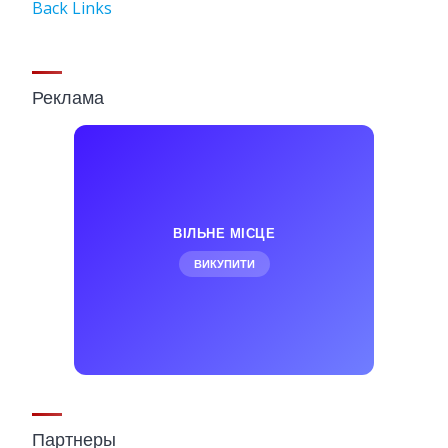
Back Links
Реклама
ВІЛЬНЕ МІСЦЕ
ВИКУПИТИ
Партнеры