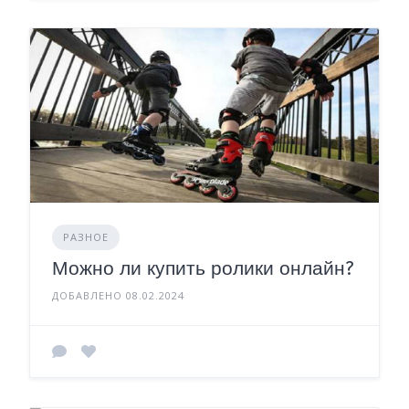
РАЗНОЕ
Можно ли купить ролики онлайн?
ДОБАВЛЕНО 08.02.2024