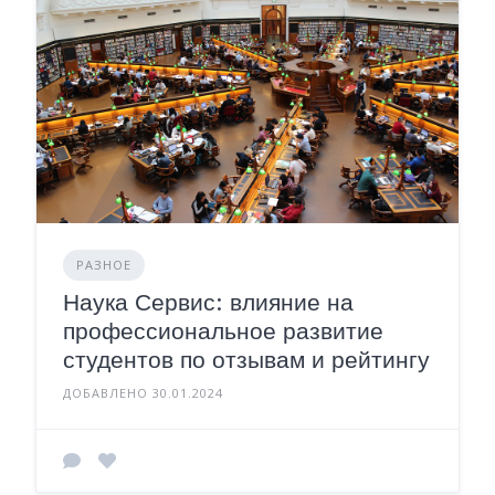
РАЗНОЕ
Наука Сервис: влияние на
профессиональное развитие
студентов по отзывам и рейтингу
ДОБАВЛЕНО 30.01.2024