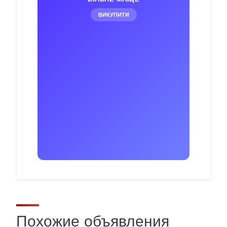
ВИКУПИТИ
Похожие объявления