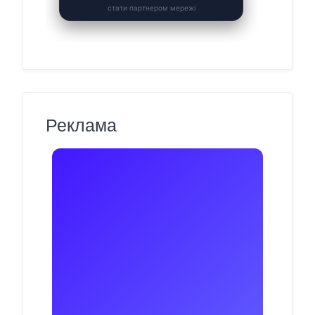
Реклама