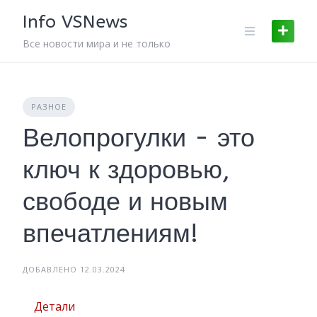
Skip
Info VSNews
to
content
Все новости мира и не только
РАЗНОЕ
Велопрогулки - это
ключ к здоровью,
свободе и новым
впечатлениям!
ДОБАВЛЕНО 12.03.2024
Детали