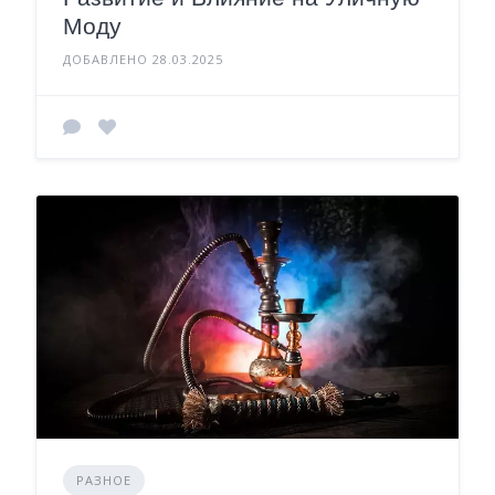
Моду
ДОБАВЛЕНО 28.03.2025
РАЗНОЕ