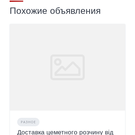
Похожие объявления
РАЗНОЕ
Доставка цеметного розчину від