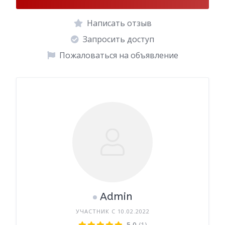
Написать отзыв
Запросить доступ
Пожаловаться на объявление
Admin
УЧАСТНИК С 10.02.2022
5,0
(1)