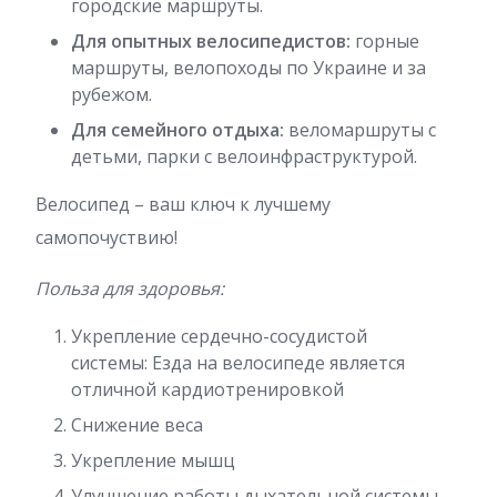
городские маршруты.
Для опытных велосипедистов:
горные
маршруты, велопоходы по Украине и за
рубежом.
Для семейного отдыха:
веломаршруты с
детьми, парки с велоинфраструктурой.
Велосипед – ваш ключ к лучшему
самопочуствию!
Польза для здоровья:
Укрепление сердечно-сосудистой
системы: Езда на велосипеде является
отличной кардиотренировкой
Снижение веса
Укрепление мышц
Улучшение работы дыхательной системы