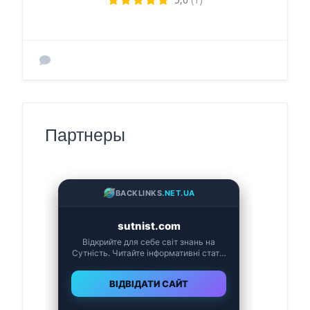
Партнеры