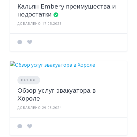
Кальян Embery преимущества и
недостатки
ДОБАВЛЕНО 17.05.2023
РАЗНОЕ
Обзор услуг эвакуатора в
Хороле
ДОБАВЛЕНО 29.08.2024