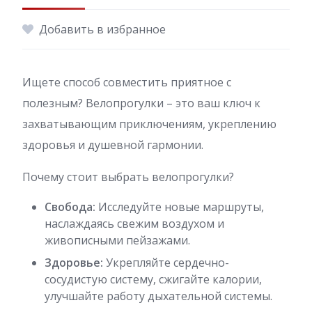
Добавить в избранное
Ищете способ совместить приятное с
полезным? Велопрогулки – это ваш ключ к
захватывающим приключениям, укреплению
здоровья и душевной гармонии.
Почему стоит выбрать велопрогулки?
Свобода:
Исследуйте новые маршруты,
наслаждаясь свежим воздухом и
живописными пейзажами.
Здоровье:
Укрепляйте сердечно-
сосудистую систему, сжигайте калории,
улучшайте работу дыхательной системы.