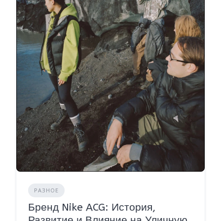
РАЗНОЕ
Бренд Nike ACG: История,
Развитие и Влияние на Уличную