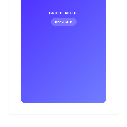
ВІЛЬНЕ МІСЦЕ
ВИКУПИТИ