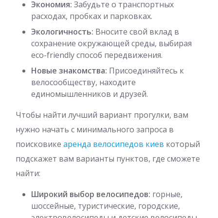
Экономия:
Забудьте о транспортных
расходах, пробках и парковках.
Экологичность:
Вносите свой вклад в
сохранение окружающей среды, выбирая
eco-friendly способ передвижения.
Новые знакомства:
Присоединяйтесь к
велосообществу, находите
единомышленников и друзей.
Чтобы найти лучший вариант прогулки, вам
нужно начать с минимального запроса в
поисковике
аренда велосипедов киев
который
подскажет вам варианты пунктов, где сможете
найти:
Широкий выбор велосипедов:
горные,
шоссейные, туристические, городские,
электровелосипеды и детские велосипеды.