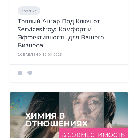
РАЗНОЕ
Теплый Ангар Под Ключ от
Servicestroy: Комфорт и
Эффективность для Вашего
Бизнеса
ДОБАВЛЕНО 19.08.2023