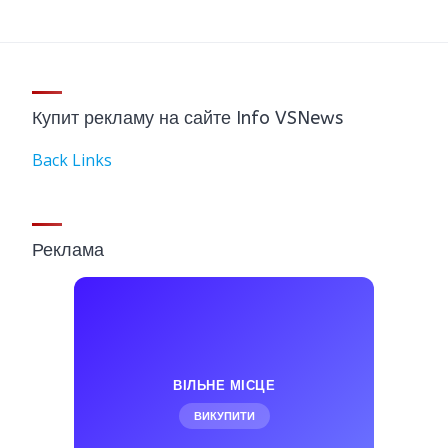
Купит рекламу на сайте Info VSNews
Back Links
Реклама
ВІЛЬНЕ МІСЦЕ
ВИКУПИТИ