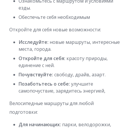
Ознакомьтесь с маршрутом и условиями
езды.
Обеспечьте себя необходимым
Откройте для себя новые возможности:
Исследуйте:
новые маршруты, интересные
места, города.
Откройте для себя:
красоту природы,
единение с ней.
Почувствуйте:
свободу, драйв, азарт.
Позаботьтесь о себе:
улучшите
самопочуствие, зарядитесь энергией,
Велосипедные маршруты для любой
подготовки:
Для начинающих:
парки, велодорожки,