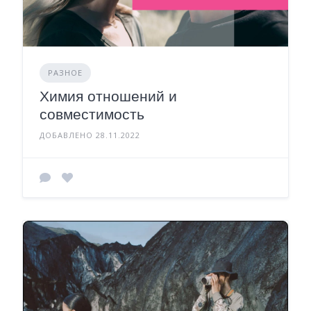
РАЗНОЕ
Химия отношений и
совместимость
ДОБАВЛЕНО 28.11.2022