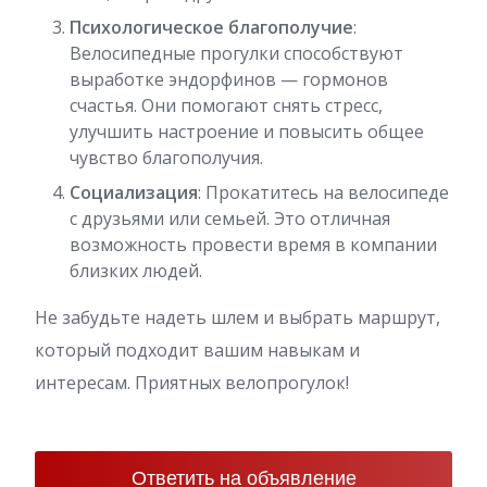
Психологическое благополучие
:
Велосипедные прогулки способствуют
выработке эндорфинов — гормонов
счастья. Они помогают снять стресс,
улучшить настроение и повысить общее
чувство благополучия.
Социализация
: Прокатитесь на велосипеде
с друзьями или семьей. Это отличная
возможность провести время в компании
близких людей.
Не забудьте надеть шлем и выбрать маршрут,
который подходит вашим навыкам и
интересам. Приятных велопрогулок!
Ответить на объявление