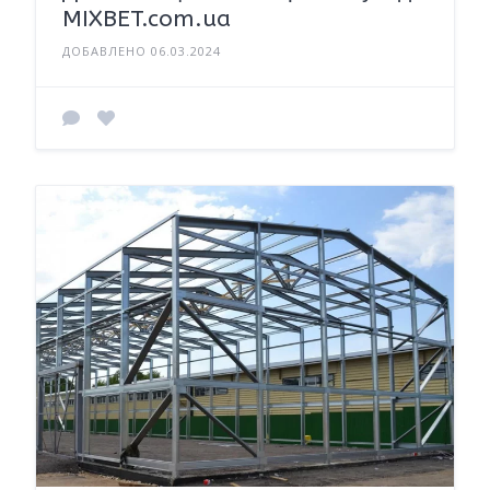
MIXBET.com.ua
ДОБАВЛЕНО 06.03.2024