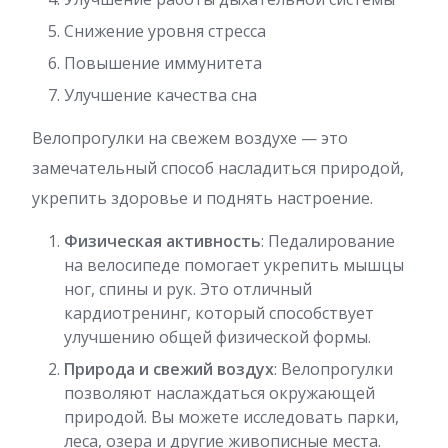
Снижение уровня стресса
Повышение иммунитета
Улучшение качества сна
Велопрогулки на свежем воздухе — это
замечательный способ насладиться природой,
укрепить здоровье и поднять настроение.
Физическая активность
: Педалирование
на велосипеде помогает укрепить мышцы
ног, спины и рук. Это отличный
кардиотренинг, который способствует
улучшению общей физической формы.
Природа и свежий воздух
: Велопрогулки
позволяют наслаждаться окружающей
природой. Вы можете исследовать парки,
леса, озера и другие живописные места.