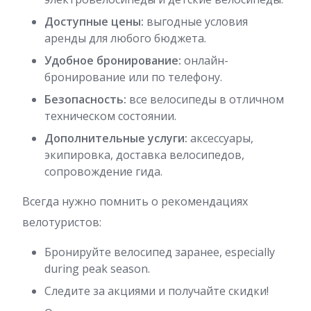
Доступные цены:
выгодные условия
аренды для любого бюджета.
Удобное бронирование:
онлайн-
бронирование или по телефону.
Безопасность:
все велосипеды в отличном
техническом состоянии.
Дополнительные услуги:
аксессуары,
экипировка, доставка велосипедов,
сопровождение гида.
Всегда нужно помнить о рекомендациях
велотуристов:
Бронируйте велосипед заранее, especially
during peak season.
Следите за акциями и получайте скидки!