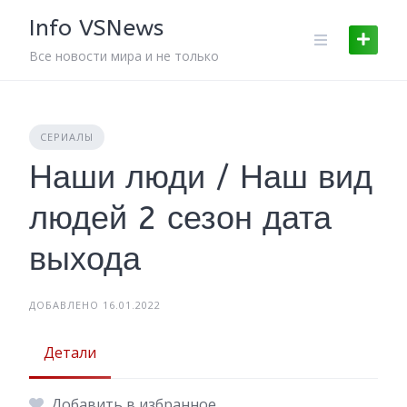
Skip
Info VSNews
to
content
Все новости мира и не только
СЕРИАЛЫ
Наши люди / Наш вид
людей 2 сезон дата
выхода
ДОБАВЛЕНО 16.01.2022
Детали
Добавить в избранное