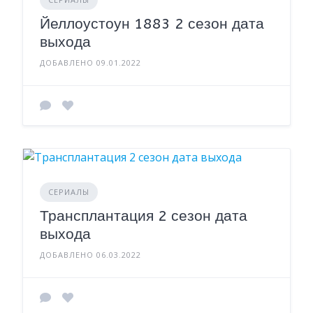
Йеллоустоун 1883 2 сезон дата
выхода
ДОБАВЛЕНО 09.01.2022
СЕРИАЛЫ
Трансплантация 2 сезон дата
выхода
ДОБАВЛЕНО 06.03.2022