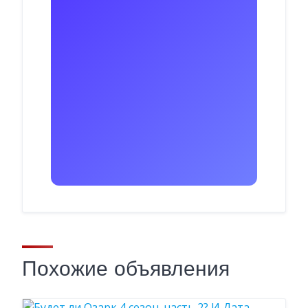
Похожие объявления