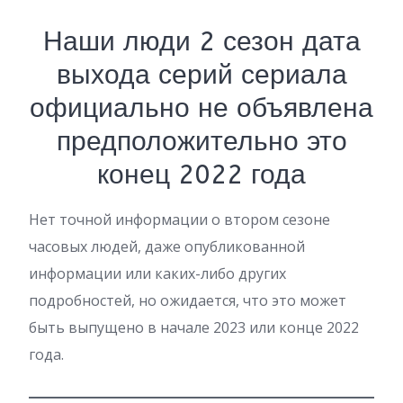
Наши люди 2 сезон дата
выхода серий сериала
официально не объявлена
предположительно это
конец 2022 года
Нет точной информации о втором сезоне
часовых людей, даже опубликованной
информации или каких-либо других
подробностей, но ожидается, что это может
быть выпущено в начале 2023 или конце 2022
года.