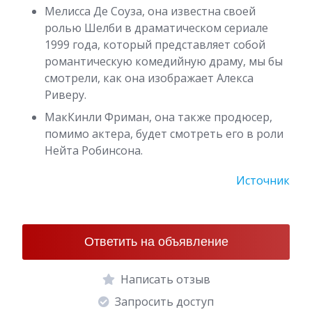
Мелисса Де Соуза, она известна своей
ролью Шелби в драматическом сериале
1999 года, который представляет собой
романтическую комедийную драму, мы бы
смотрели, как она изображает Алекса
Риверу.
МакКинли Фриман, она также продюсер,
помимо актера, будет смотреть его в роли
Нейта Робинсона.
Источник
Ответить на объявление
Написать отзыв
Запросить доступ