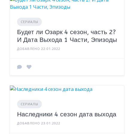
СЕРИАЛЫ
Будет ли Озарк 4 сезон, часть 2?
И Дата Выхода 1 Части, Эпизоды
ДОБАВЛЕНО 22.01.2022
СЕРИАЛЫ
Наследники 4 сезон дата выхода
ДОБАВЛЕНО 23.01.2022