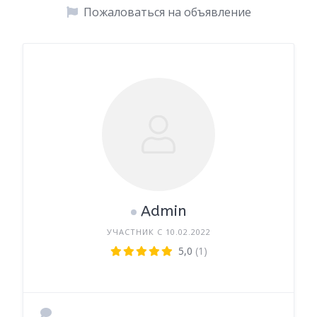
Пожаловаться на объявление
Admin
УЧАСТНИК С 10.02.2022
5,0
(1)