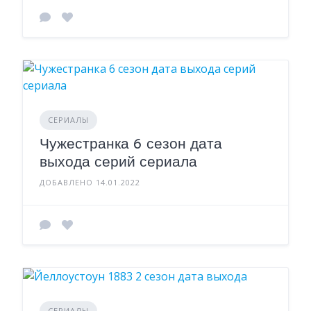
СЕРИАЛЫ
Чужестранка 6 сезон дата
выхода серий сериала
ДОБАВЛЕНО 14.01.2022
СЕРИАЛЫ