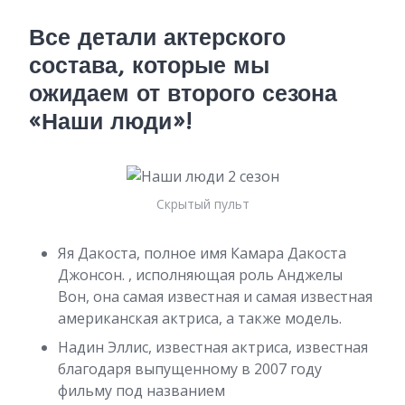
Все детали актерского
состава, которые мы
ожидаем от второго сезона
«Наши люди»!
Скрытый пульт
Яя Дакоста, полное имя Камара Дакоста
Джонсон. , исполняющая роль Анджелы
Вон, она самая известная и самая известная
американская актриса, а также модель.
Надин Эллис, известная актриса, известная
благодаря выпущенному в 2007 году
фильму под названием