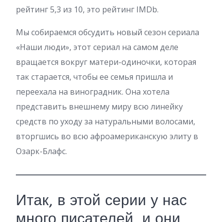
рейтинг 5,3 из 10, это рейтинг IMDb.
Мы собираемся обсудить новый сезон сериала
«Наши люди», этот сериал на самом деле
вращается вокруг матери-одиночки, которая
так старается, чтобы ее семья пришла и
переехала на виноградник. Она хотела
представить внешнему миру всю линейку
средств по уходу за натуральными волосами,
вторгшись во всю афроамериканскую элиту в
Озарк-Блафс.
Итак, в этой серии у нас
много писателей, и они