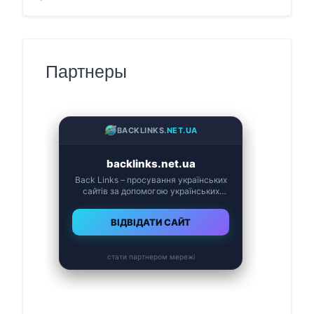
Партнеры