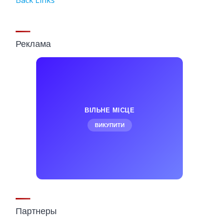
Back Links
Реклама
ВІЛЬНЕ МІСЦЕ
ВИКУПИТИ
Партнеры