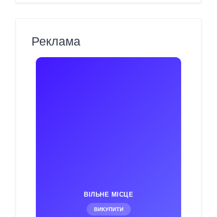
Реклама
ВІЛЬНЕ МІСЦЕ
ВИКУПИТИ