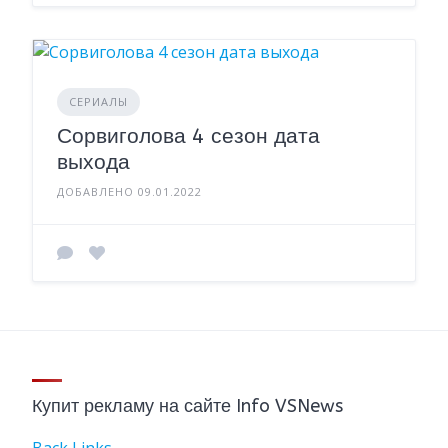
СЕРИАЛЫ
Сорвиголова 4 сезон дата
выхода
ДОБАВЛЕНО 09.01.2022
Купит рекламу на сайте Info VSNews