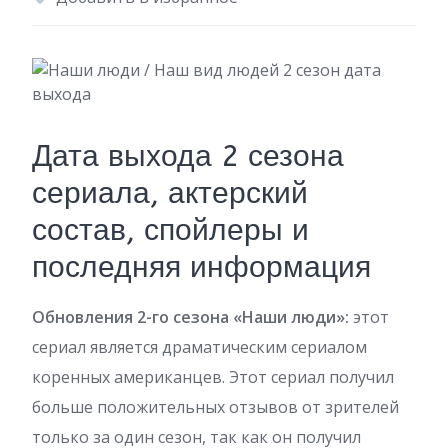
Дата выхода 2 сезона
сериала, актерский
состав, спойлеры и
последняя информация
Обновления 2-го сезона «Наши люди»:
этот
сериал является драматическим сериалом
коренных американцев. Этот сериал получил
больше положительных отзывов от зрителей
только за один сезон, так как он получил