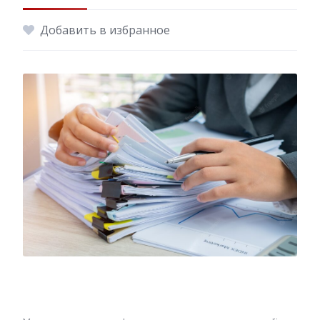
Добавить в избранное