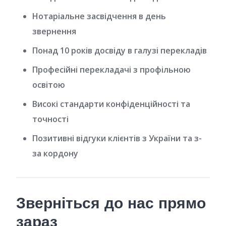
Нотаріальне засвідчення в день
звернення
Понад 10 років досвіду в галузі перекладів
Професійні перекладачі з профільною
освітою
Високі стандарти конфіденційності та
точності
Позитивні відгуки клієнтів з України та з-
за кордону
Зверніться до нас прямо
зараз