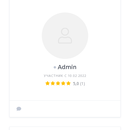
Admin
УЧАСТНИК С 10.02.2022
5,0
(1)