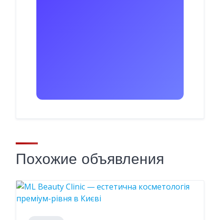
Похожие объявления