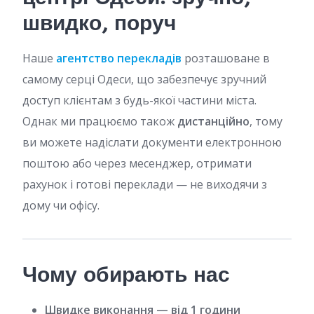
швидко, поруч
Наше
агентство перекладів
розташоване в
самому серці Одеси, що забезпечує зручний
доступ клієнтам з будь-якої частини міста.
Однак ми працюємо також
дистанційно
, тому
ви можете надіслати документи електронною
поштою або через месенджер, отримати
рахунок і готові переклади — не виходячи з
дому чи офісу.
Чому обирають нас
Швидке виконання — від 1 години