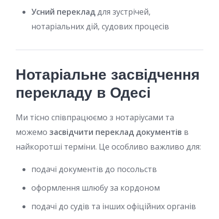
Усний переклад
для зустрічей,
нотаріальних дій, судових процесів
Нотаріальне засвідчення
перекладу в Одесі
Ми тісно співпрацюємо з нотаріусами та
можемо
засвідчити переклад документів
в
найкоротші терміни. Це особливо важливо для:
подачі документів до посольств
оформлення шлюбу за кордоном
подачі до судів та інших офіційних органів