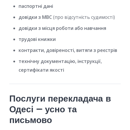
паспортні дані
довідки з МВС
(про відсутність судимості)
довідки з місця роботи або навчання
трудові книжки
контракти, довіреності, витяги з реєстрів
технічну документацію, інструкції,
сертифікати якості
Послуги перекладача в
Одесі — усно та
письмово