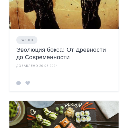
РАЗНОЕ
Эволюция бокса: От Древности
до Современности
ДОБАВЛЕНО 20.05.2024