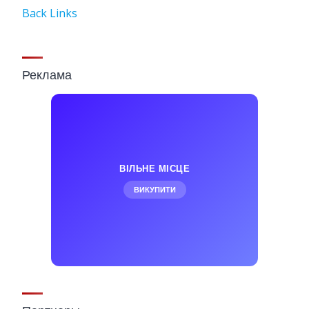
Back Links
Реклама
ВІЛЬНЕ МІСЦЕ
ВИКУПИТИ