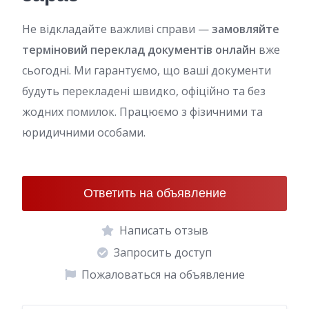
Не відкладайте важливі справи —
замовляйте
терміновий переклад документів онлайн
вже
сьогодні. Ми гарантуємо, що ваші документи
будуть перекладені швидко, офіційно та без
жодних помилок. Працюємо з фізичними та
юридичними особами.
Ответить на объявление
Написать отзыв
Запросить доступ
Пожаловаться на объявление