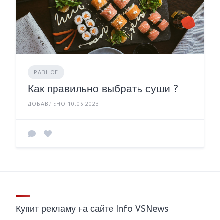
РАЗНОЕ
Как правильно выбрать суши ?
ДОБАВЛЕНО 10.05.2023
Купит рекламу на сайте Info VSNews