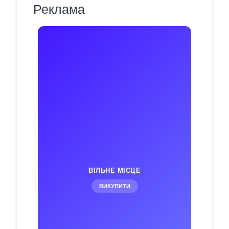
Реклама
ВІЛЬНЕ МІСЦЕ
ВИКУПИТИ