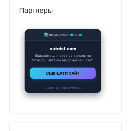
Партнеры