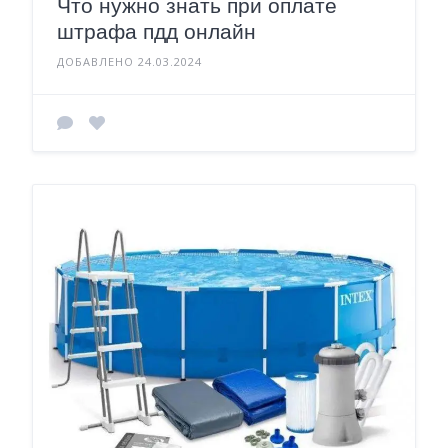
Что нужно знать при оплате
штрафа пдд онлайн
ДОБАВЛЕНО 24.03.2024