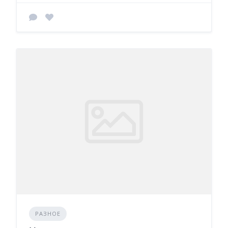
РАЗНОЕ