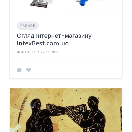
РАЗНОЕ
Огляд Інтернет-магазину
IntexBest.com.ua
ДОБАВЛЕНО 22.11.2023