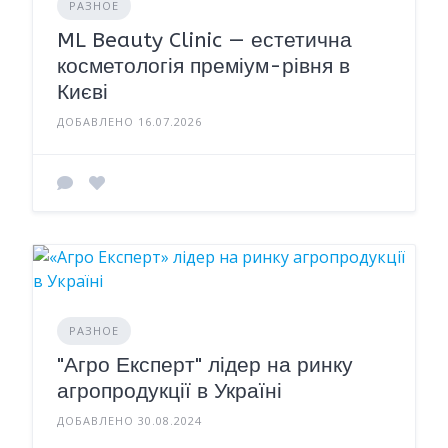
РАЗНОЕ
ML Beauty Clinic — естетична
косметологія преміум-рівня в
Києві
ДОБАВЛЕНО 16.07.2026
РАЗНОЕ
"Агро Експерт" лідер на ринку
агропродукції в Україні
ДОБАВЛЕНО 30.08.2024