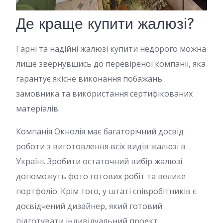
Де краще купити жалюзі?
Гарні та надійні жалюзі купити недорого можна
лише звернувшись до перевіреної компанії, яка
гарантує якісне виконання побажань
замовника та використання сертифікованих
матеріалів.
Компанія Окнолія має багаторічний досвід
роботи з виготовлення всіх видів жалюзі в
Україні. Зробити остаточний вибір жалюзі
допоможуть фото готових робіт та велике
портфоліо. Крім того, у штаті співробітників є
досвідчений дизайнер, який готовий
підготувати індивідуальний проект.