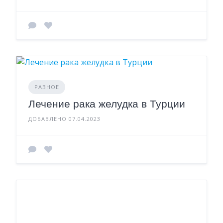
РАЗНОЕ
Лечение рака желудка в Турции
ДОБАВЛЕНО 07.04.2023