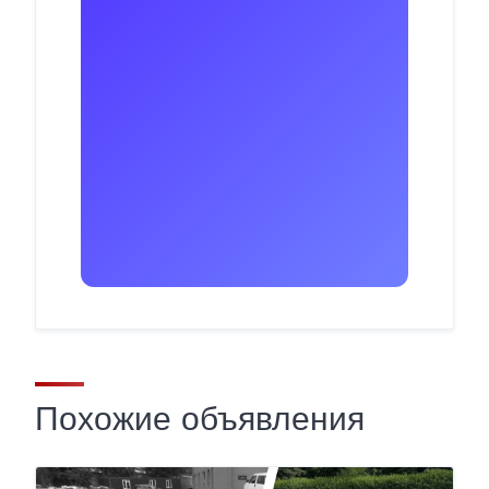
Похожие объявления