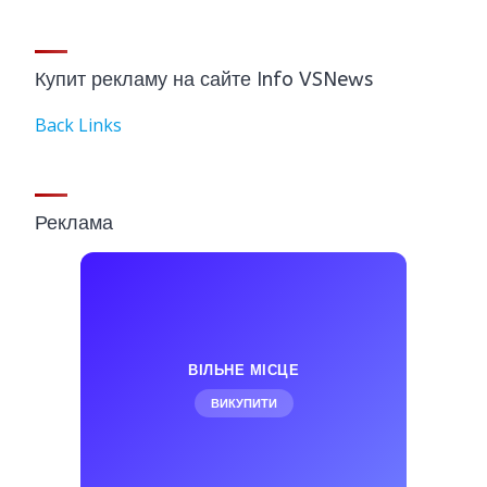
Купит рекламу на сайте Info VSNews
Back Links
Реклама
ВІЛЬНЕ МІСЦЕ
ВИКУПИТИ