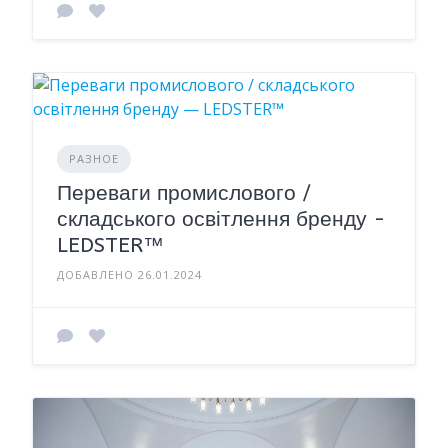
РАЗНОЕ
Переваги промислового /
складського освітлення бренду -
LEDSTER™
ДОБАВЛЕНО 26.01.2024