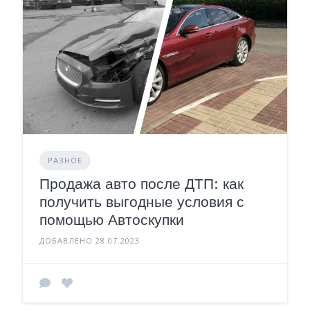
РАЗНОЕ
Продажа авто после ДТП: как
получить выгодные условия с
помощью Автоскупки
ДОБАВЛЕНО 28.07.2023