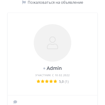
Пожаловаться на объявление
Admin
УЧАСТНИК С 10.02.2022
5,0
(1)