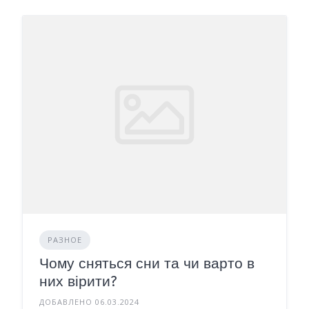
РАЗНОЕ
Чому сняться сни та чи варто в
них вірити?
ДОБАВЛЕНО 06.03.2024