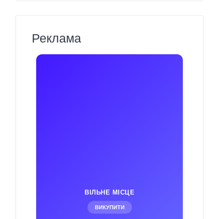
Реклама
ВІЛЬНЕ МІСЦЕ
ВИКУПИТИ