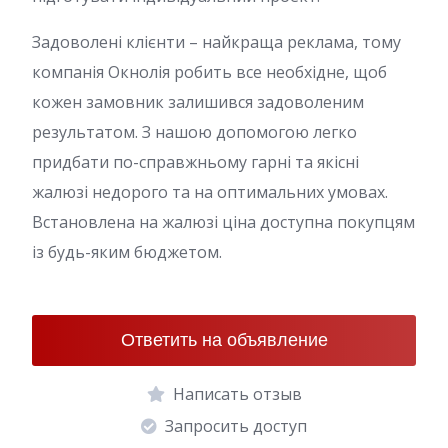
Задоволені клієнти – найкраща реклама, тому
компанія Окнолія робить все необхідне, щоб
кожен замовник залишився задоволеним
результатом. З нашою допомогою легко
придбати по-справжньому гарні та якісні
жалюзі недорого та на оптимальних умовах.
Встановлена на жалюзі ціна доступна покупцям
із будь-яким бюджетом.
Ответить на объявление
Написать отзыв
Запросить доступ