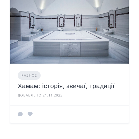
РАЗНОЕ
Хамам: історія, звичаї, традиції
ДОБАВЛЕНО 21.11.2023