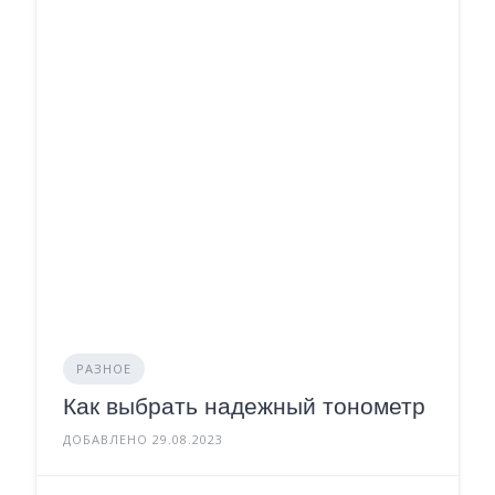
РАЗНОЕ
Как выбрать надежный тонометр
ДОБАВЛЕНО 29.08.2023