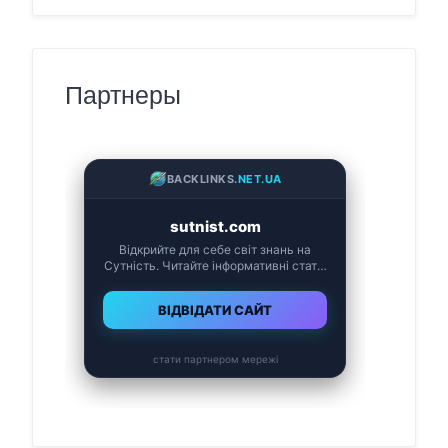
Партнеры